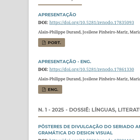
APRESENTAÇÃO
DOI:
https://doi.org/10.5281/zenodo.17835093
Alain-Philippe Durand, Josilene Pinheiro-Mariz, Mari
PORT.
APRESENTAÇÃO - ENG.
DOI:
https://doi.org/10.5281/zenodo.17861330
Alain-Philippe Durand, Josilene Pinheiro-Mariz, Mari
ENG.
N. 1 - 2025 - DOSSIÊ: LÍNGUAS, LI
PÔSTERES DE DIVULGAÇÃO DO SERIADO A
GRAMÁTICA DO DESIGN VISUAL