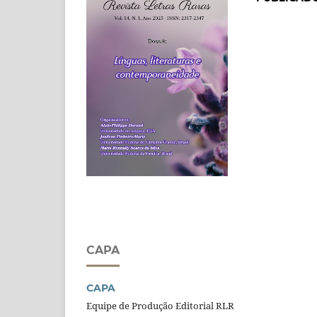
CAPA
CAPA
Equipe de Produção Editorial RLR