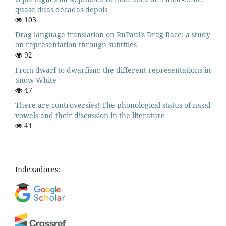
quase duas décadas depois
103
Drag language translation on RuPaul’s Drag Race: a study
on representation through subtitles
92
From dwarf to dwarfism: the different representations in
Snow White
47
There are controversies! The phonological status of nasal
vowels and their discussion in the literature
41
Indexadores: