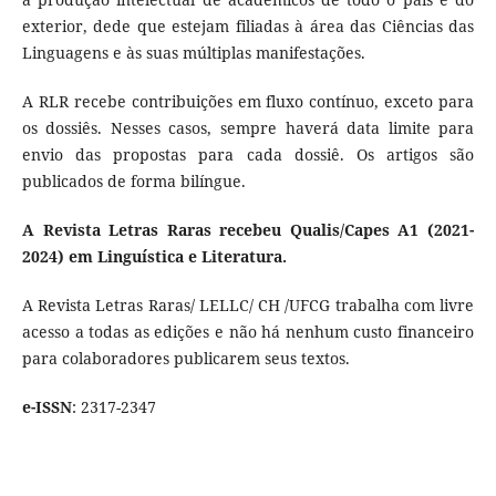
exterior, dede que estejam filiadas à área das Ciências das
Linguagens e às suas múltiplas manifestações.
A RLR recebe contribuições em fluxo contínuo, exceto para
os dossiês. Nesses casos, sempre haverá data limite para
envio das propostas para cada dossiê. Os artigos são
publicados de forma bilíngue.
A Revista Letras Raras recebeu Qualis/Capes A1 (2021-
2024) em Linguística e Literatura.
A Revista Letras Raras/ LELLC/ CH /UFCG trabalha com livre
acesso a todas as edições e não há nenhum custo financeiro
para colaboradores publicarem seus textos.
e-ISSN
: 2317-2347