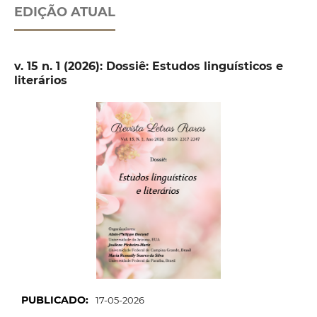
EDIÇÃO ATUAL
v. 15 n. 1 (2026): Dossiê: Estudos linguísticos e
literários
PUBLICADO:
17-05-2026