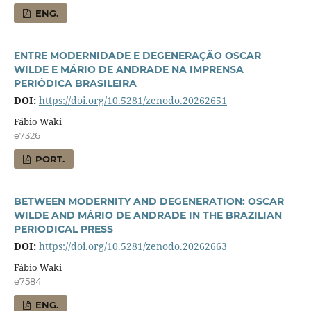
ENG.
ENTRE MODERNIDADE E DEGENERAÇÃO OSCAR
WILDE E MÁRIO DE ANDRADE NA IMPRENSA
PERIÓDICA BRASILEIRA
DOI:
https://doi.org/10.5281/zenodo.20262651
Fábio Waki
e7326
PORT.
BETWEEN MODERNITY AND DEGENERATION: OSCAR
WILDE AND MÁRIO DE ANDRADE IN THE BRAZILIAN
PERIODICAL PRESS
DOI:
https://doi.org/10.5281/zenodo.20262663
Fábio Waki
e7584
ENG.