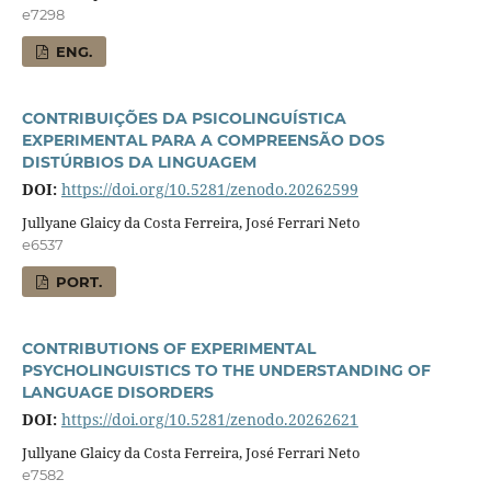
e7298
ENG.
CONTRIBUIÇÕES DA PSICOLINGUÍSTICA
EXPERIMENTAL PARA A COMPREENSÃO DOS
DISTÚRBIOS DA LINGUAGEM
DOI:
https://doi.org/10.5281/zenodo.20262599
Jullyane Glaicy da Costa Ferreira, José Ferrari Neto
e6537
PORT.
CONTRIBUTIONS OF EXPERIMENTAL
PSYCHOLINGUISTICS TO THE UNDERSTANDING OF
LANGUAGE DISORDERS
DOI:
https://doi.org/10.5281/zenodo.20262621
Jullyane Glaicy da Costa Ferreira, José Ferrari Neto
e7582