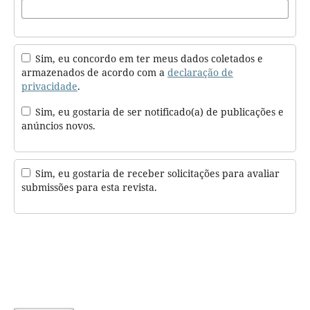
Sim, eu concordo em ter meus dados coletados e
armazenados de acordo com a
declaração de
privacidade
.
Sim, eu gostaria de ser notificado(a) de publicações e
anúncios novos.
Sim, eu gostaria de receber solicitações para avaliar
submissões para esta revista.