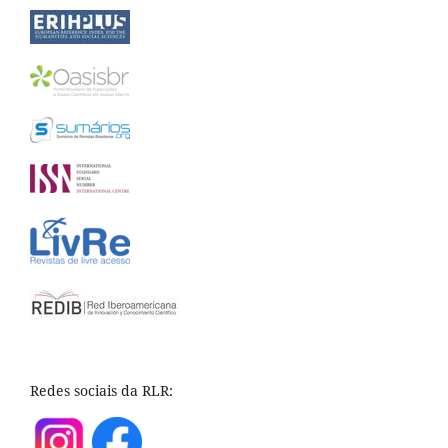
Redes sociais da RLR: