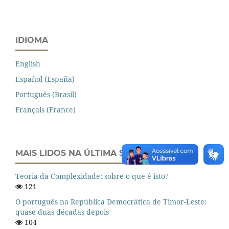
IDIOMA
English
Español (España)
Português (Brasil)
Français (France)
MAIS LIDOS NA ÚLTIMA SEMANA
Teoria da Complexidade: sobre o que é isto?
121
O português na República Democrática de Timor-Leste:
quase duas décadas depois
104