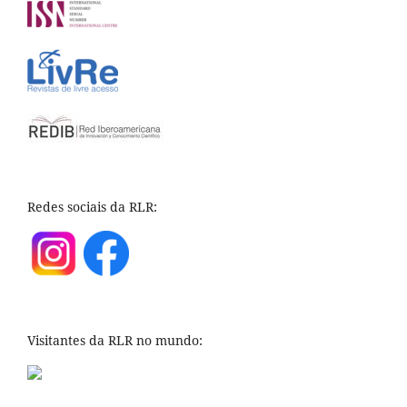
Redes sociais da RLR:
Visitantes da RLR no mundo: