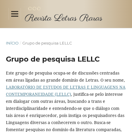
INÍCIO
/
Grupo de pesquisa LELLC
Grupo de pesquisa LELLC
Este grupo de pesquisa ocupa-se de discussões centradas
em áreas ligadas ao grande domínio de Letras. O seu nome,
LABORATÓRIO DE ESTUDOS DE LETRAS E LINGUAGENS NA
CONTEMPORANEIDADE (LELLC)
, justifica-se pelo interesse
em dialogar com outras áreas, buscando a trans e
interdisciplinaridade e entendendo-se que o diálogo com
tais áreas é enriquecedor, pois instiga os pesquisadores das
Linguagens diversas a conhecerem o outro. Busca-se
fomentar pesquisas no domínio da literatura comparadas,