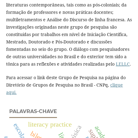
literaturas contemporâneas, tais como as pós-coloniais; da
formação de professores e novas práticas docentes;
multiletramentos e Análise do Discurso de linha francesa. As
investigações originadas neste grupo de pesquisa são
constituídas por trabalhos em nível de Iniciação Científica,
Mestrado, Doutorado e Pós-Doutorado e discussões
fomentadas no seio do grupo. O diálogo com pesquisadores
de outras universidades no Brasil e do exterior tem sido a
tônica para as reflexões e atividades realizadas pelo
LELLC
.
Para acessar o link deste Grupo de Pesquisa na página do
Diretório de Grupos de Pesquisa no Brasil - CNPq,
clique
aqui.
PALAVRAS-CHAVE
literacy practice
música