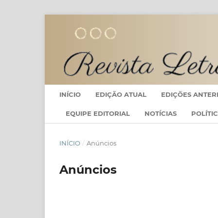
INÍCIO
EDIÇÃO ATUAL
EDIÇÕES ANTER
EQUIPE EDITORIAL
NOTÍCIAS
POLÍTI
INÍCIO
/
Anúncios
Anúncios