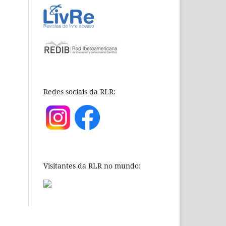
Redes sociais da RLR:
Visitantes da RLR no mundo: