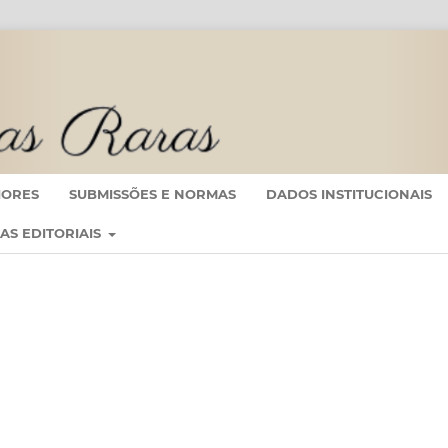
IORES
SUBMISSÕES E NORMAS
DADOS INSTITUCIONAIS
CAS EDITORIAIS