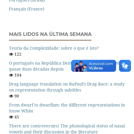
Français (France)
MAIS LIDOS NA ÚLTIMA SEMANA
Teoria da Complexidade: sobre o que é isto?
122
O português na República Democrática de Timor-Leste:
quase duas décadas depois
104
Drag language translation on RuPaul’s Drag Race: a study
on representation through subtitles
90
From dwarf to dwarfism: the different representations in
Snow White
45
There are controversies! The phonological status of nasal
vowels and their discussion in the literature