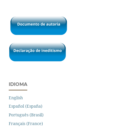
IDIOMA
English
Español (España)
Português (Brasil)
Français (France)