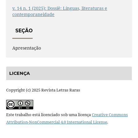
v. 14 n. 1 (2025): Dossiê: Línguas, literaturas e
contemporaneidade
SEÇÃO
Apresentação
LICENÇA
Copyright (c) 2025 Revista Letras Raras
Este trabalho está licenciado sob uma licença
Creative Commons
Attribution-NonCommercial 4.0 International License
.