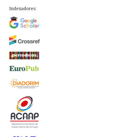
Indexadores: