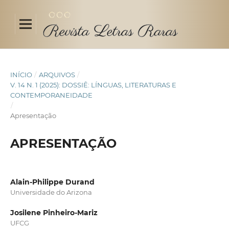
INÍCIO
/
ARQUIVOS
/
V. 14 N. 1 (2025): DOSSIÊ: LÍNGUAS, LITERATURAS E
CONTEMPORANEIDADE
/
Apresentação
APRESENTAÇÃO
Alain-Philippe Durand
Universidade do Arizona
Josilene Pinheiro-Mariz
UFCG