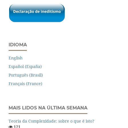
IDIOMA
English
Español (España)
Português (Brasil)
Français (France)
MAIS LIDOS NA ÚLTIMA SEMANA
Teoria da Complexidade: sobre o que é isto?
121