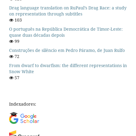
Drag language translation on RuPaul’s Drag Race: a study
on representation through subtitles
103
O português na República Democrática de Timor-Leste:
quase duas décadas depois
99
Construções de silêncio em Pedro Páramo, de Juan Rulfo
72
From dwarf to dwarfism: the different representations in
Snow White
57
Indexadores: