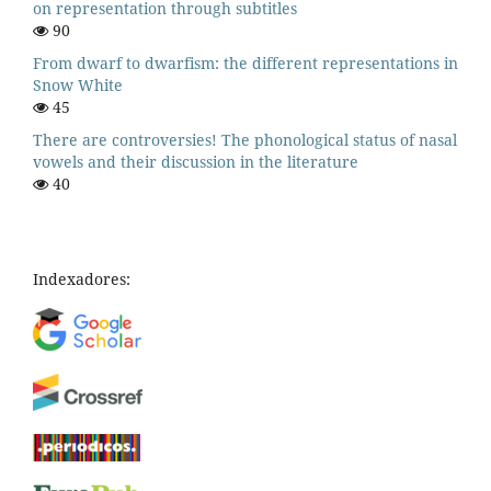
on representation through subtitles
90
From dwarf to dwarfism: the different representations in
Snow White
45
There are controversies! The phonological status of nasal
vowels and their discussion in the literature
40
Indexadores: