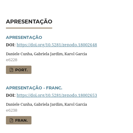
APRESENTAÇÃO
APRESENTAÇÃO
DOI:
https://doi.org/10.5281/zenodo.18002648
Daniele Cunha, Gabriela Jardim, Karol Garcia
e6228
PORT.
APRESENTAÇÃO - FRANC.
DOI:
https://doi.org/10.5281/zenodo.18002653
Daniele Cunha, Gabriela Jardim, Karol Garcia
e6238
FRAN.