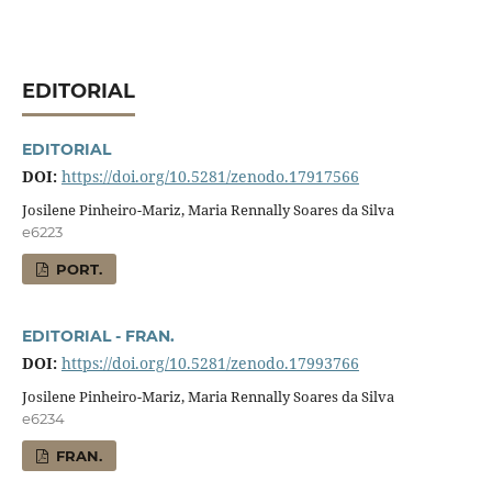
EDITORIAL
EDITORIAL
DOI:
https://doi.org/10.5281/zenodo.17917566
Josilene Pinheiro-Mariz, Maria Rennally Soares da Silva
e6223
PORT.
EDITORIAL - FRAN.
DOI:
https://doi.org/10.5281/zenodo.17993766
Josilene Pinheiro-Mariz, Maria Rennally Soares da Silva
e6234
FRAN.