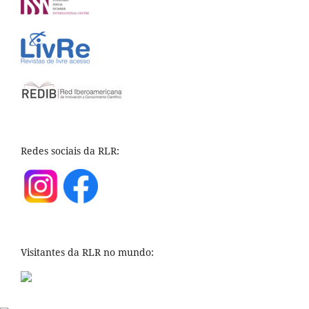
Redes sociais da RLR:
Visitantes da RLR no mundo: