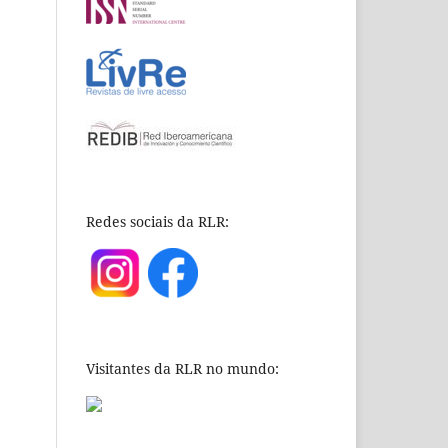
Redes sociais da RLR:
Visitantes da RLR no mundo: