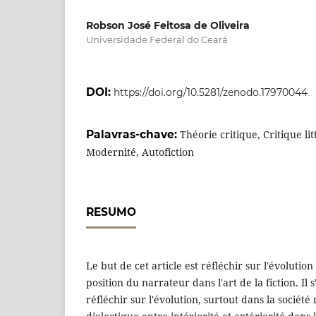
Robson José Feitosa de Oliveira
Universidade Federal do Ceará
DOI:
https://doi.org/10.5281/zenodo.17970044
Palavras-chave:
Théorie critique, Critique lit
Modernité, Autofiction
RESUMO
Le but de cet article est réfléchir sur l'évolution 
position du narrateur dans l'art de la fiction. Il
réfléchir sur l'évolution, surtout dans la société