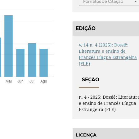
Fomatos de Citação
EDIÇÃO
v. 14 n. 4 (2025): Dossiê:
Literatura e ensino de
Francês Língua Estrangeira
(FLE)
SEÇÃO
n. 4 - 2025: Dossiê: Literatur
e ensino de Francês Língua
Estrangeira (FLE)
LICENÇA