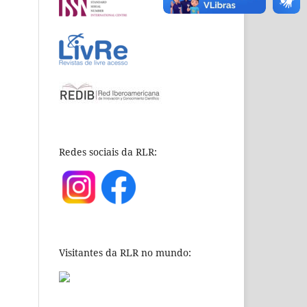
Redes sociais da RLR:
Visitantes da RLR no mundo: