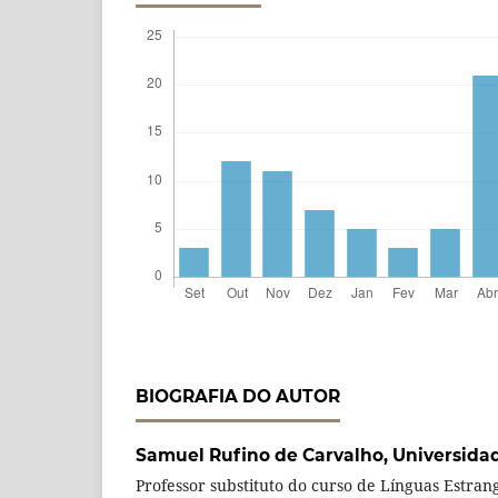
BIOGRAFIA DO AUTOR
Samuel Rufino de Carvalho,
Universida
Professor substituto do curso de Línguas Estran