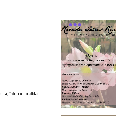
ira, Interculturalidade,