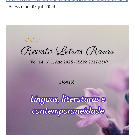
. Acesso em: 03 jul. 2024.