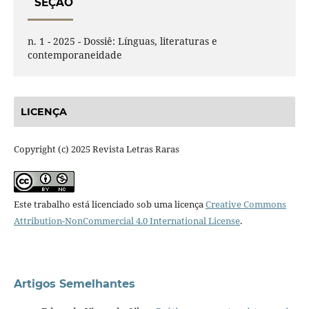
SEÇÃO
n. 1 - 2025 - Dossiê: Línguas, literaturas e
contemporaneidade
LICENÇA
Copyright (c) 2025 Revista Letras Raras
Este trabalho está licenciado sob uma licença
Creative Commons
Attribution-NonCommercial 4.0 International License
.
Artigos Semelhantes