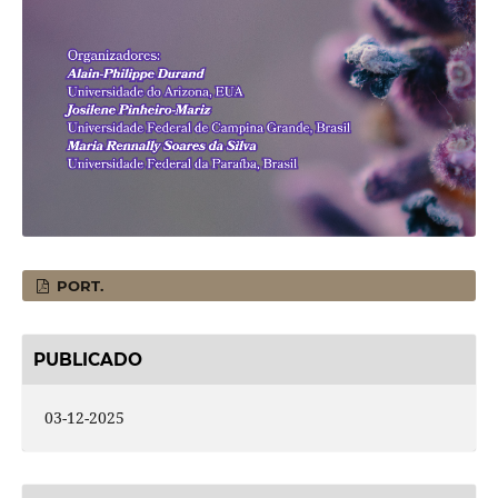
PORT.
PUBLICADO
03-12-2025