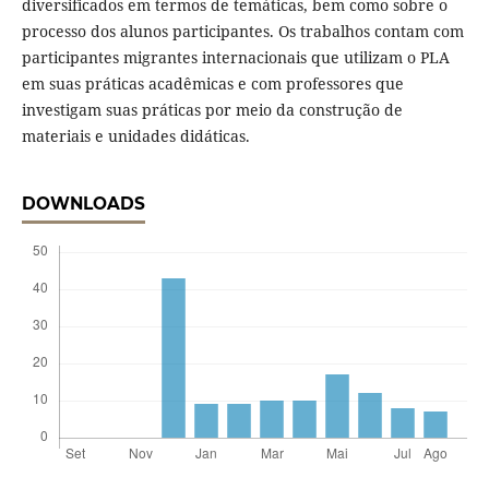
diversificados em termos de temáticas, bem como sobre o
processo dos alunos participantes. Os trabalhos contam com
participantes migrantes internacionais que utilizam o PLA
em suas práticas acadêmicas e com professores que
investigam suas práticas por meio da construção de
materiais e unidades didáticas.
DOWNLOADS