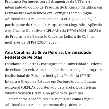
Programa Português para Estrangeiros da UFPel e é
integrante do Grupo de Pesquisa de Iniciação Científica em
Letramentos Acadêmicos em Português como Língua
Adicional na UFPel, vinculado ao GEPLA (2023 - 2025). É
participante do Grupo de Pesquisa em Linguística Aplicada
e Análise de Narrativas (GPLAAN) da UFPel (2024 - 2025) e
do Programa de Extensão Clube de Leitura do CLC: ler
mulheres da UFPel (2023 - 2025).
Ana Carolina da Silva Pereira,
Universidade
Federal de Pelotas
Estudante de Letras - Português pela Universidade Federal
de Pelotas (UFPel). Atua como bolsista CAPES pelo Programa
Institucional de Bolsa de Iniciação à Docência (PIBID).
Integra o Grupo de Estudos em Português como Língua
Adicional (GEPLA), coordenado pela Profa. Dra. Helena
Vitalina Selbach (UFPel), no projeto de pesquisa
"Letramentos Acadêmicos em Português como Língua
Adicional na UFPel: mapeamento de práticas e