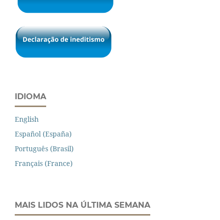
IDIOMA
English
Español (España)
Português (Brasil)
Français (France)
MAIS LIDOS NA ÚLTIMA SEMANA