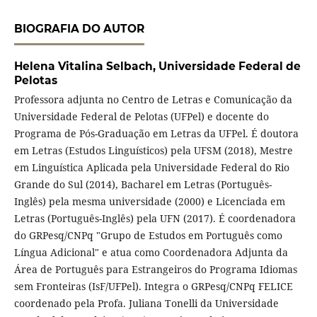
BIOGRAFIA DO AUTOR
Helena Vitalina Selbach,
Universidade Federal de
Pelotas
Professora adjunta no Centro de Letras e Comunicação da
Universidade Federal de Pelotas (UFPel) e docente do
Programa de Pós-Graduação em Letras da UFPel. É doutora
em Letras (Estudos Linguísticos) pela UFSM (2018), Mestre
em Linguística Aplicada pela Universidade Federal do Rio
Grande do Sul (2014), Bacharel em Letras (Português-
Inglês) pela mesma universidade (2000) e Licenciada em
Letras (Português-Inglês) pela UFN (2017). É coordenadora
do GRPesq/CNPq "Grupo de Estudos em Português como
Língua Adicional" e atua como Coordenadora Adjunta da
Área de Português para Estrangeiros do Programa Idiomas
sem Fronteiras (IsF/UFPel). Integra o GRPesq/CNPq FELICE
coordenado pela Profa. Juliana Tonelli da Universidade