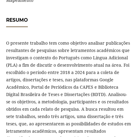
Mapeamento
RESUMO
O presente trabalho tem como objetivo analisar publicações
resultantes de pesquisas sobre letramentos acadêmicos que
investigam o contexto do Português como Língua Adicional
(PLA) a fim de discutir o desenvolvimento atual na área. Foi
escolhido o período entre 2018 a 2024 para a coleta de
artigos, dissertações e teses, nas plataformas Google
Acadêmico, Portal de Periódicos da CAPES e Biblioteca
Digital Brasileira de Teses e Dissertações (BDTD). Analisou-
se os objetivos, a metodologia, participantes e os resultados
obtidos em cada relato de pesquisa. A busca resultou em
sete trabalhos, sendo três artigos, uma dissertação e três
teses, que, ao apresentarem as possibilidades de estudos em
letramentos acadêmicos, apresentam resultados