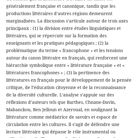
généralement française et canonique, tandis que les
productions littéraires d’autres régions demeurent
marginalisées. La discussion s’articule autour de trois axes
principaux : (1) la division entre études linguistiques et
littéraires, qui se répercute sur la formation des
enseignants et les pratiques pédagogiques ; (2) la
problématique du terme « francophone » et les tensions
autour du canon littéraire en français, qui renforcent une
hiérarchie symbolique entre « littérature française » et «
littératures francophones » ; (3) la pertinence des
littératures en français pour le développement de la pensée
critique, de l’éducation citoyenne et de la reconnaissance
de la diversité culturelle. L’analyse s’appuie sur des
réflexions d’auteurs tels que Barthes, Chnane-Davin,
Mabanckou, Ben Jelloun et Azeroual, en soulignant la
littérature comme médiatrice de savoirs et espace de
circulation entre les cultures. Il s’agit de défendre une
lecture littéraire qui dépasse le rôle instrumental ou