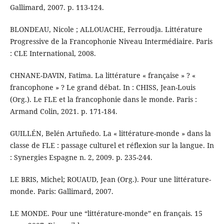
Gallimard, 2007. p. 113-124.
BLONDEAU, Nicole ; ALLOUACHE, Ferroudja. Littérature
Progressive de la Francophonie Niveau Intermédiaire. Paris
: CLE International, 2008.
CHNANE-DAVIN, Fatima. La littérature « française » ? «
francophone » ? Le grand débat. In : CHISS, Jean-Louis
(Org.). Le FLE et la francophonie dans le monde. Paris :
Armand Colin, 2021. p. 171-184.
GUILLÉN, Belén Artuñedo. La « littérature-monde » dans la
classe de FLE : passage culturel et réflexion sur la langue. In
: Synergies Espagne n. 2, 2009. p. 235-244.
LE BRIS, Michel; ROUAUD, Jean (Org.). Pour une littérature-
monde. Paris: Gallimard, 2007.
LE MONDE. Pour une “littérature-monde” en français. 15