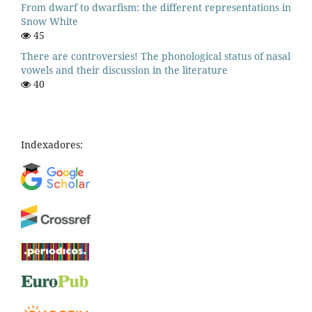
From dwarf to dwarfism: the different representations in
Snow White
45
There are controversies! The phonological status of nasal
vowels and their discussion in the literature
40
Indexadores: