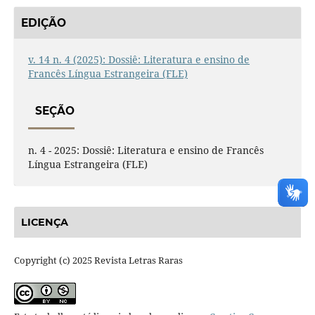
EDIÇÃO
v. 14 n. 4 (2025): Dossiê: Literatura e ensino de
Francês Língua Estrangeira (FLE)
SEÇÃO
n. 4 - 2025: Dossiê: Literatura e ensino de Francês
Língua Estrangeira (FLE)
LICENÇA
Copyright (c) 2025 Revista Letras Raras