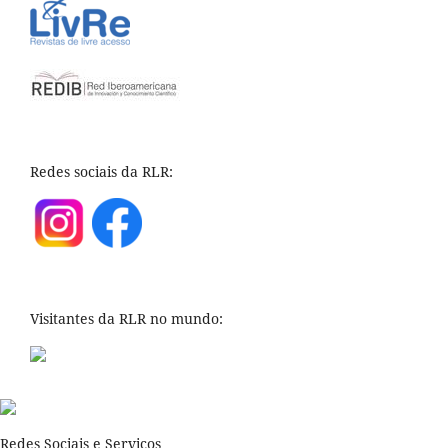
Redes sociais da RLR:
Visitantes da RLR no mundo:
Redes Sociais e Serviços