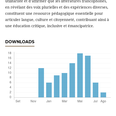
utilitariste et d’affirmer que les littératures francophones,
en révélant des voix plurielles et des expériences diverses,
constituent une ressource pédagogique essentielle pour
articuler langue, culture et citoyenneté, contribuant ainsi à
une éducation critique, inclusive et émancipatrice.
DOWNLOADS