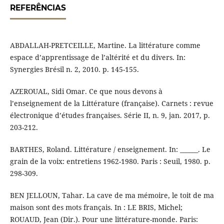
REFERÊNCIAS
ABDALLAH-PRETCEILLE, Martine. La littérature comme
espace d’apprentissage de l’altérité et du divers. In:
Synergies Brésil n. 2, 2010. p. 145-155.
AZEROUAL, Sidi Omar. Ce que nous devons à
l’enseignement de la Littérature (française). Carnets : revue
électronique d’études françaises. Série II, n. 9, jan. 2017, p.
203-212.
BARTHES, Roland. Littérature / enseignement. In: ______. Le
grain de la voix: entretiens 1962-1980. Paris : Seuil, 1980. p.
298-309.
BEN JELLOUN, Tahar. La cave de ma mémoire, le toit de ma
maison sont des mots français. In : LE BRIS, Michel;
ROUAUD, Jean (Dir.). Pour une littérature-monde. Paris: