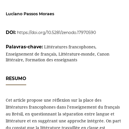
Luciano Passos Moraes
DOI:
https://doi.org/10.5281/zenodo.17970590
Palavras-chave:
Littératures francophones,
Enseignement de français, Littérature-monde, Canon
littéraire, Formation des enseignants
RESUMO
Cet article propose une réflexion sur la place des
littératures francophones dans l’enseignement du français
au Brésil, en questionnant la séparation entre langue et
littérature et en suggérant une approche intégrée. On part
du constat que la littérature travaillée en classe est