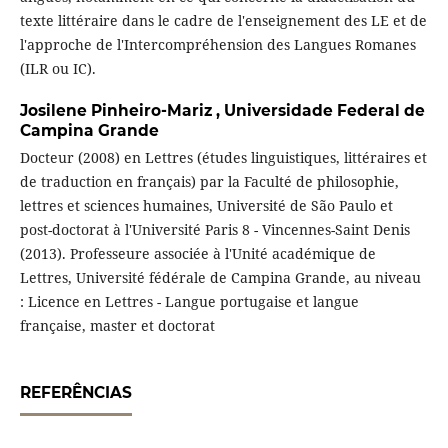
texte littéraire dans le cadre de l'enseignement des LE et de
l'approche de l'Intercompréhension des Langues Romanes
(ILR ou IC).
Josilene Pinheiro-Mariz ,
Universidade Federal de
Campina Grande
Docteur (2008) en Lettres (études linguistiques, littéraires et
de traduction en français) par la Faculté de philosophie,
lettres et sciences humaines, Université de São Paulo et
post-doctorat à l'Université Paris 8 - Vincennes-Saint Denis
(2013). Professeure associée à l'Unité académique de
Lettres, Université fédérale de Campina Grande, au niveau
: Licence en Lettres - Langue portugaise et langue
française, master et doctorat
REFERÊNCIAS