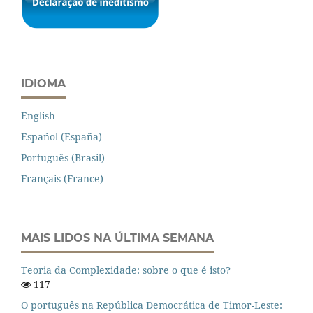
IDIOMA
English
Español (España)
Português (Brasil)
Français (France)
MAIS LIDOS NA ÚLTIMA SEMANA
Teoria da Complexidade: sobre o que é isto?
117
O português na República Democrática de Timor-Leste: