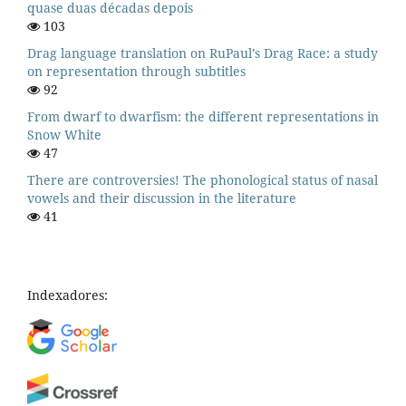
quase duas décadas depois
103
Drag language translation on RuPaul’s Drag Race: a study
on representation through subtitles
92
From dwarf to dwarfism: the different representations in
Snow White
47
There are controversies! The phonological status of nasal
vowels and their discussion in the literature
41
Indexadores: