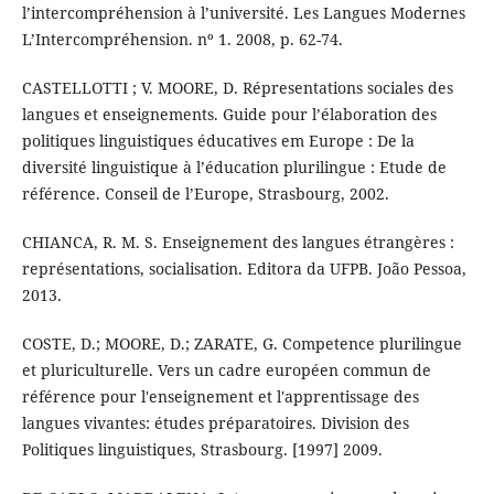
l’intercompréhension à l’université. Les Langues Modernes
L’Intercompréhension. nº 1. 2008, p. 62-74.
CASTELLOTTI ; V. MOORE, D. Répresentations sociales des
langues et enseignements. Guide pour l’élaboration des
politiques linguistiques éducatives em Europe : De la
diversité linguistique à l’éducation plurilingue : Etude de
référence. Conseil de l’Europe, Strasbourg, 2002.
CHIANCA, R. M. S. Enseignement des langues étrangères :
représentations, socialisation. Editora da UFPB. João Pessoa,
2013.
COSTE, D.; MOORE, D.; ZARATE, G. Competence plurilingue
et pluriculturelle. Vers un cadre européen commun de
référence pour l'enseignement et l'apprentissage des
langues vivantes: études préparatoires. Division des
Politiques linguistiques, Strasbourg. [1997] 2009.