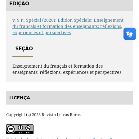
EDIÇÃO
v. 9 n. Spécial (2020): Édition Spéciale: Enseignement
du français et formation des enseignants: réflexions,
expériences et perspectives
SEÇÃO
Enseignement du français et formation des
enseignants: réflexions, expériences et perspectives
LICENÇA
Copyright (c) 2023 Revista Letras Raras