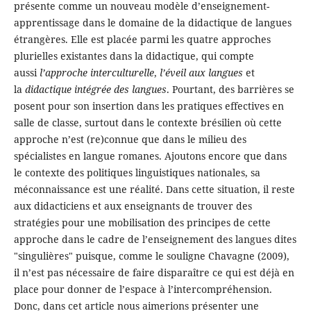
présente comme un nouveau modèle d’enseignement-
apprentissage dans le domaine de la didactique de langues
étrangères. Elle est placée parmi les quatre approches
plurielles existantes dans la didactique, qui compte
aussi
l’approche interculturelle
,
l’éveil aux langues
et
la
didactique intégrée des langues
. Pourtant, des barrières se
posent pour son insertion dans les pratiques effectives en
salle de classe, surtout dans le contexte brésilien où cette
approche n’est (re)connue que dans le milieu des
spécialistes en langue romanes. Ajoutons encore que dans
le contexte des politiques linguistiques nationales, sa
méconnaissance est une réalité. Dans cette situation, il reste
aux didacticiens et aux enseignants de trouver des
stratégies pour une mobilisation des principes de cette
approche dans le cadre de l’enseignement des langues dites
"singulières" puisque, comme le souligne Chavagne (2009),
il n’est pas nécessaire de faire disparaître ce qui est déjà en
place pour donner de l’espace à l’intercompréhension.
Donc, dans cet article nous aimerions présenter une