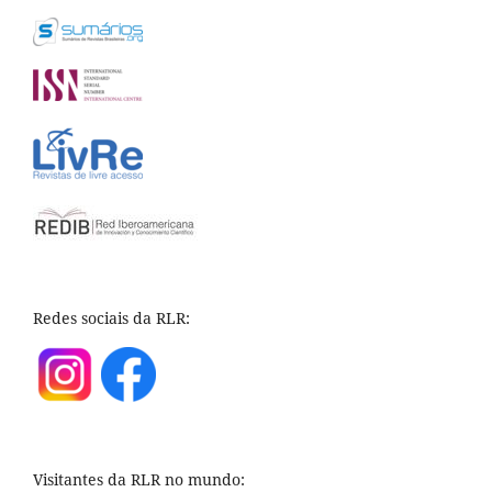
Redes sociais da RLR:
Visitantes da RLR no mundo: