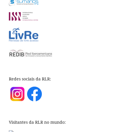
Redes sociais da RLR:
Visitantes da RLR no mundo: