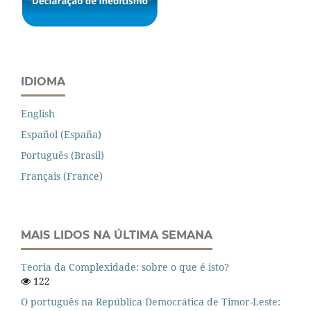
IDIOMA
English
Español (España)
Português (Brasil)
Français (France)
MAIS LIDOS NA ÚLTIMA SEMANA
Teoria da Complexidade: sobre o que é isto?
122
O português na República Democrática de Timor-Leste: