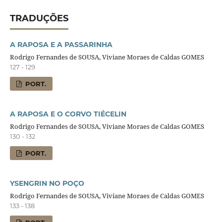
TRADUÇÕES
A RAPOSA E A PASSARINHA
Rodrigo Fernandes de SOUSA, Viviane Moraes de Caldas GOMES
127 - 129
PORT.
A RAPOSA E O CORVO TIÉCELIN
Rodrigo Fernandes de SOUSA, Viviane Moraes de Caldas GOMES
130 - 132
PORT.
YSENGRIN NO POÇO
Rodrigo Fernandes de SOUSA, Viviane Moraes de Caldas GOMES
133 - 138