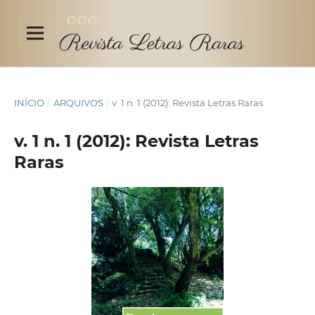
INÍCIO
/
ARQUIVOS
/
v. 1 n. 1 (2012): Revista Letras Raras
v. 1 n. 1 (2012): Revista Letras
Raras