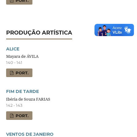
PORT.
PRODUÇÃO ARTÍSTICA
ALICE
Mayara de ÁVILA
140 - 141
PORT.
FIM DE TARDE
Ibéria de Souza FARIAS
142 - 143
PORT.
VENTOS DE JANEIRO