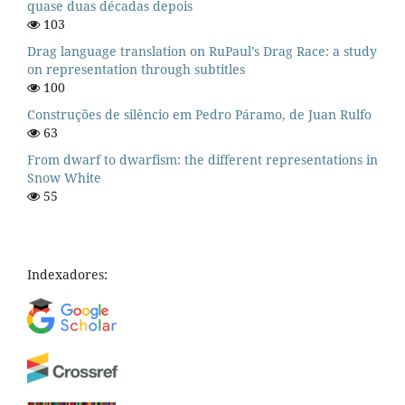
quase duas décadas depois
103
Drag language translation on RuPaul’s Drag Race: a study
on representation through subtitles
100
Construções de silêncio em Pedro Páramo, de Juan Rulfo
63
From dwarf to dwarfism: the different representations in
Snow White
55
Indexadores: