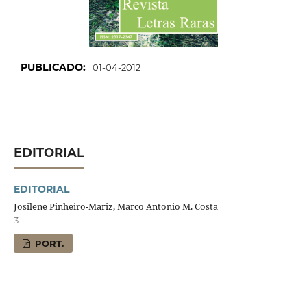
PUBLICADO:
01-04-2012
EDITORIAL
EDITORIAL
Josilene Pinheiro-Mariz, Marco Antonio M. Costa
3
PORT.