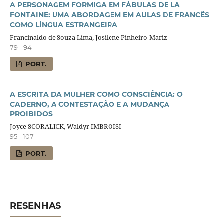
A PERSONAGEM FORMIGA EM FÁBULAS DE LA
FONTAINE: UMA ABORDAGEM EM AULAS DE FRANCÊS
COMO LÍNGUA ESTRANGEIRA
Francinaldo de Souza Lima, Josilene Pinheiro-Mariz
79 - 94
PORT.
A ESCRITA DA MULHER COMO CONSCIÊNCIA: O
CADERNO, A CONTESTAÇÃO E A MUDANÇA
PROIBIDOS
Joyce SCORALICK, Waldyr IMBROISI
95 - 107
PORT.
RESENHAS