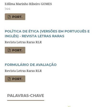
Edilma Marinho Ribeiro GOMES
144
PORT.
POLÍTICA DE ÉTICA (VERSÕES EM PORTUGUÊS E
INGLÊS) - REVISTA LETRAS RARAS
Revista Letras Raras RLR
PORT.
FORMULÁRIO DE AVALIAÇÃO
Revista Letras Raras RLR
PORT.
PALAVRAS-CHAVE