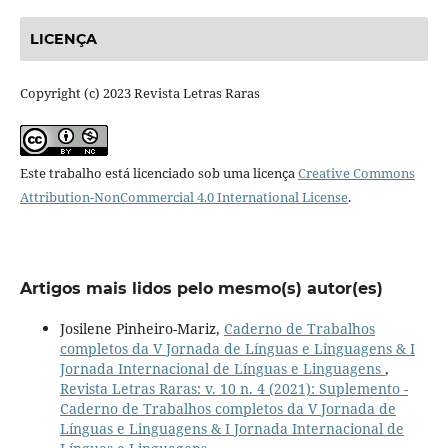
LICENÇA
Copyright (c) 2023 Revista Letras Raras
Este trabalho está licenciado sob uma licença
Creative Commons
Attribution-NonCommercial 4.0 International License
.
Artigos mais lidos pelo mesmo(s) autor(es)
Josilene Pinheiro-Mariz,
Caderno de Trabalhos
completos da V Jornada de Línguas e Linguagens & I
Jornada Internacional de Línguas e Linguagens
,
Revista Letras Raras: v. 10 n. 4 (2021): Suplemento -
Caderno de Trabalhos completos da V Jornada de
Línguas e Linguagens & I Jornada Internacional de