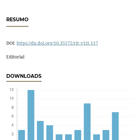
RESUMO
DOI:
https://dx.doi.org/10.35572/rlr.v1i1.117
Editorial
DOWNLOADS