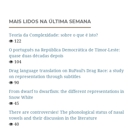
MAIS LIDOS NA ÚLTIMA SEMANA
Teoria da Complexidade: sobre o que é isto?
122
O português na República Democrática de Timor-Leste:
quase duas décadas depois
104
Drag language translation on RuPaul’s Drag Race: a study
on representation through subtitles
90
From dwarf to dwarfism: the different representations in
Snow White
45
There are controversies! The phonological status of nasal
vowels and their discussion in the literature
40