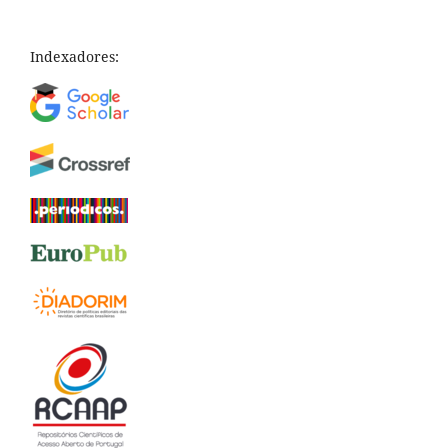
Indexadores: