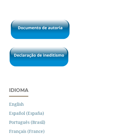
IDIOMA
English
Español (España)
Português (Brasil)
Français (France)