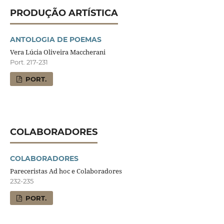
PRODUÇÃO ARTÍSTICA
ANTOLOGIA DE POEMAS
Vera Lúcia Oliveira Maccherani
Port. 217-231
PORT.
COLABORADORES
COLABORADORES
Pareceristas Ad hoc e Colaboradores
232-235
PORT.