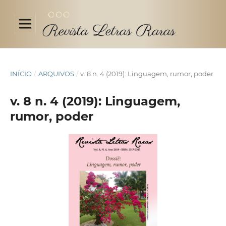
INÍCIO
/
ARQUIVOS
/
v. 8 n. 4 (2019): Linguagem, rumor, poder
v. 8 n. 4 (2019): Linguagem,
rumor, poder