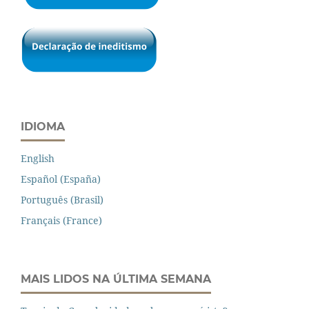
IDIOMA
English
Español (España)
Português (Brasil)
Français (France)
MAIS LIDOS NA ÚLTIMA SEMANA