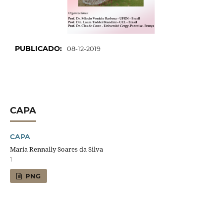
PUBLICADO:
08-12-2019
CAPA
CAPA
Maria Rennally Soares da Silva
1
PNG