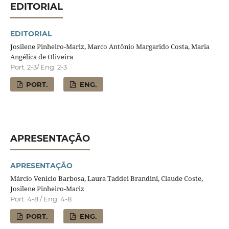
EDITORIAL
EDITORIAL
Josilene Pinheiro-Mariz, Marco Antônio Margarido Costa, Maria
Angélica de Oliveira
Port. 2-3/ Eng. 2-3
PORT.
ENG.
APRESENTAÇÃO
APRESENTAÇÃO
Márcio Venício Barbosa, Laura Taddei Brandini, Claude Coste,
Josilene Pinheiro-Mariz
Port. 4-8 / Eng. 4-8
PORT.
ENG.