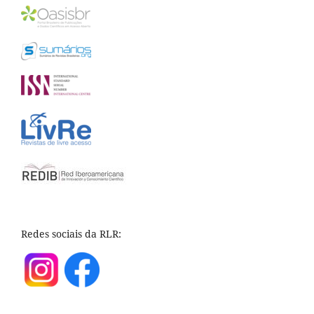
Redes sociais da RLR: