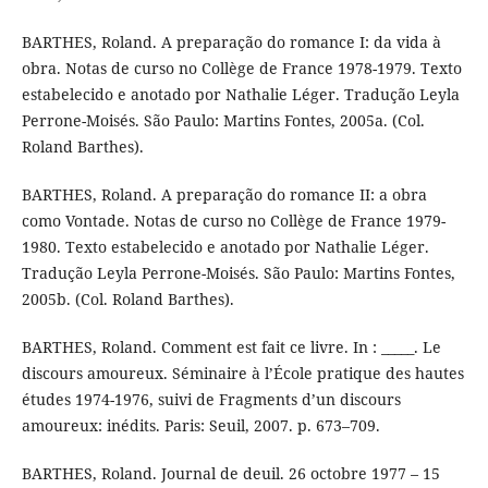
BARTHES, Roland. A preparação do romance I: da vida à
obra. Notas de curso no Collège de France 1978-1979. Texto
estabelecido e anotado por Nathalie Léger. Tradução Leyla
Perrone-Moisés. São Paulo: Martins Fontes, 2005a. (Col.
Roland Barthes).
BARTHES, Roland. A preparação do romance II: a obra
como Vontade. Notas de curso no Collège de France 1979-
1980. Texto estabelecido e anotado por Nathalie Léger.
Tradução Leyla Perrone-Moisés. São Paulo: Martins Fontes,
2005b. (Col. Roland Barthes).
BARTHES, Roland. Comment est fait ce livre. In : _____. Le
discours amoureux. Séminaire à l’École pratique des hautes
études 1974-1976, suivi de Fragments d’un discours
amoureux: inédits. Paris: Seuil, 2007. p. 673–709.
BARTHES, Roland. Journal de deuil. 26 octobre 1977 – 15