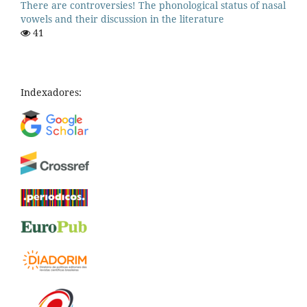
There are controversies! The phonological status of nasal
vowels and their discussion in the literature
41
Indexadores: