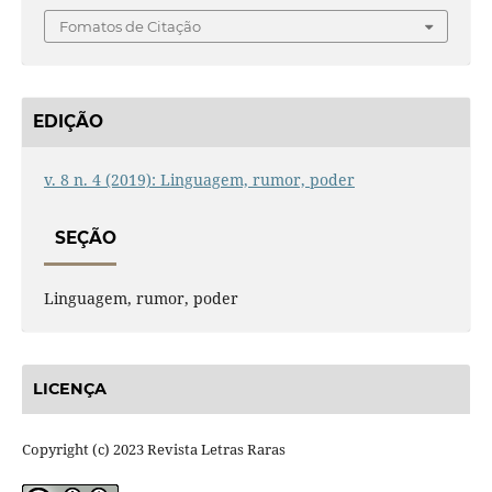
Fomatos de Citação
EDIÇÃO
v. 8 n. 4 (2019): Linguagem, rumor, poder
SEÇÃO
Linguagem, rumor, poder
LICENÇA
Copyright (c) 2023 Revista Letras Raras