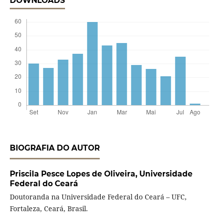
DOWNLOADS
BIOGRAFIA DO AUTOR
Priscila Pesce Lopes de Oliveira,
Universidade
Federal do Ceará
Doutoranda na Universidade Federal do Ceará – UFC,
Fortaleza, Ceará, Brasil.