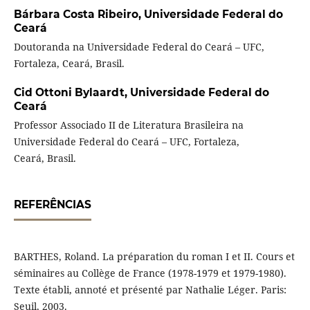
Bárbara Costa Ribeiro,
Universidade Federal do
Ceará
Doutoranda na Universidade Federal do Ceará – UFC,
Fortaleza, Ceará, Brasil.
Cid Ottoni Bylaardt,
Universidade Federal do
Ceará
Professor Associado II de Literatura Brasileira na
Universidade Federal do Ceará – UFC, Fortaleza,
Ceará, Brasil.
REFERÊNCIAS
BARTHES, Roland. La préparation du roman I et II. Cours et
séminaires au Collège de France (1978-1979 et 1979-1980).
Texte établi, annoté et présenté par Nathalie Léger. Paris:
Seuil, 2003.