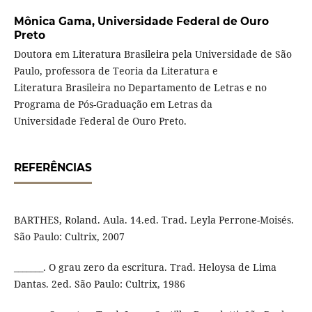
Mônica Gama,
Universidade Federal de Ouro
Preto
Doutora em Literatura Brasileira pela Universidade de São
Paulo, professora de Teoria da Literatura e
Literatura Brasileira no Departamento de Letras e no
Programa de Pós-Graduação em Letras da
Universidade Federal de Ouro Preto.
REFERÊNCIAS
BARTHES, Roland. Aula. 14.ed. Trad. Leyla Perrone-Moisés.
São Paulo: Cultrix, 2007
_______. O grau zero da escritura. Trad. Heloysa de Lima
Dantas. 2ed. São Paulo: Cultrix, 1986