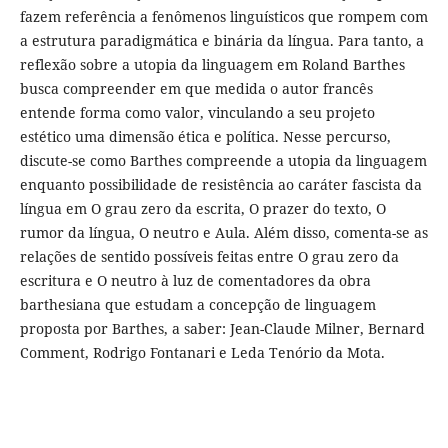
fazem referência a fenômenos linguísticos que rompem com
a estrutura paradigmática e binária da língua. Para tanto, a
reflexão sobre a utopia da linguagem em Roland Barthes
busca compreender em que medida o autor francês
entende forma como valor, vinculando a seu projeto
estético uma dimensão ética e política. Nesse percurso,
discute-se como Barthes compreende a utopia da linguagem
enquanto possibilidade de resistência ao caráter fascista da
língua em O grau zero da escrita, O prazer do texto, O
rumor da língua, O neutro e Aula. Além disso, comenta-se as
relações de sentido possíveis feitas entre O grau zero da
escritura e O neutro à luz de comentadores da obra
barthesiana que estudam a concepção de linguagem
proposta por Barthes, a saber: Jean-Claude Milner, Bernard
Comment, Rodrigo Fontanari e Leda Tenório da Mota.