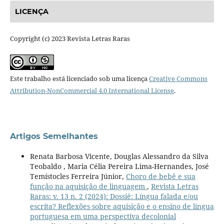
LICENÇA
Copyright (c) 2023 Revista Letras Raras
Este trabalho está licenciado sob uma licença
Creative Commons
Attribution-NonCommercial 4.0 International License
.
Artigos Semelhantes
Renata Barbosa Vicente, Douglas Alessandro da Silva
Teobaldo , Maria Célia Pereira Lima-Hernandes, José
Temístocles Ferreira Júnior,
Choro de bebê e sua
função na aquisição de linguagem
,
Revista Letras
Raras: v. 13 n. 2 (2024): Dossiê: Língua falada e/ou
escrita? Reflexões sobre aquisição e o ensino de língua
portuguesa em uma perspectiva decolonial