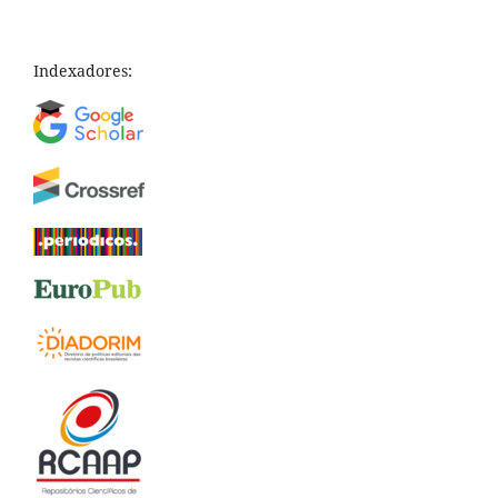
Indexadores: