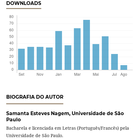
DOWNLOADS
BIOGRAFIA DO AUTOR
Samanta Esteves Nagem,
Universidade de São
Paulo
Bacharela e licenciada em Letras (Português/Francês) pela
Universidade de São Paulo.