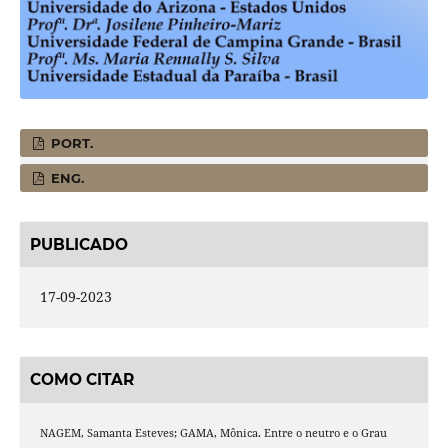
PORT.
ENG.
PUBLICADO
17-09-2023
COMO CITAR
NAGEM, Samanta Esteves; GAMA, Mônica. Entre o neutro e o Grau