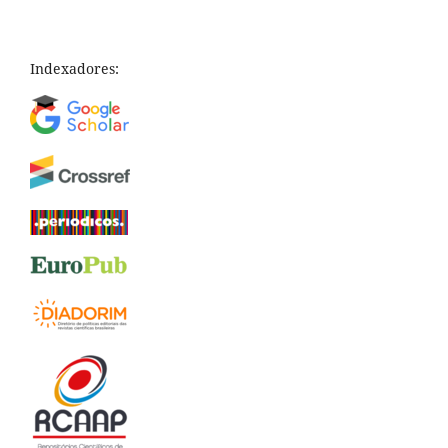
Indexadores: