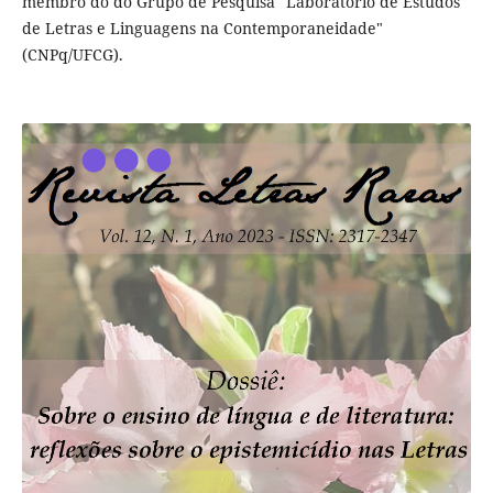
membro do do Grupo de Pesquisa "Laboratório de Estudos
de Letras e Linguagens na Contemporaneidade"
(CNPq/UFCG).