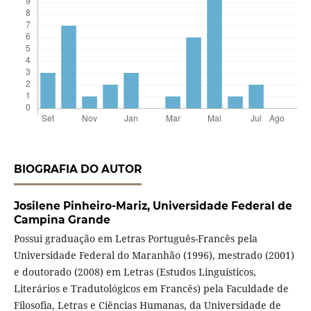
BIOGRAFIA DO AUTOR
Josilene Pinheiro-Mariz,
Universidade Federal de
Campina Grande
Possui graduação em Letras Português-Francês pela
Universidade Federal do Maranhão (1996), mestrado (2001)
e doutorado (2008) em Letras (Estudos Linguísticos,
Literários e Tradutológicos em Francês) pela Faculdade de
Filosofia, Letras e Ciências Humanas, da Universidade de