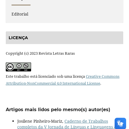
Editorial
LICENÇA
Copyright (c) 2023 Revista Letras Raras
Este trabalho está licenciado sob uma licença
Creative Commons
Attribution-NonCommercial 4.0 International License
.
Artigos mais lidos pelo mesmo(s) autor(es)
Josilene Pinheiro-Mariz,
Caderno de Trabalhos
completos da V Jornada de Línguas e Linguagens & I