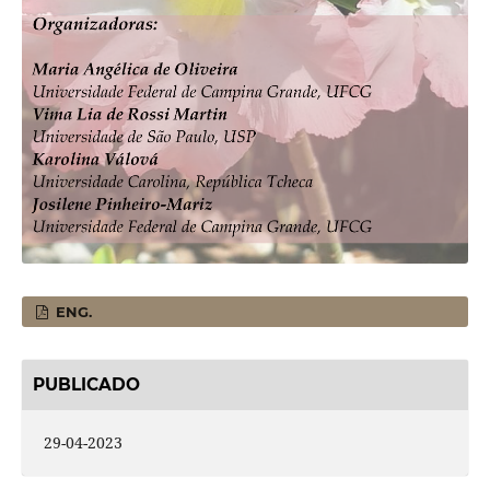
ENG.
PUBLICADO
29-04-2023