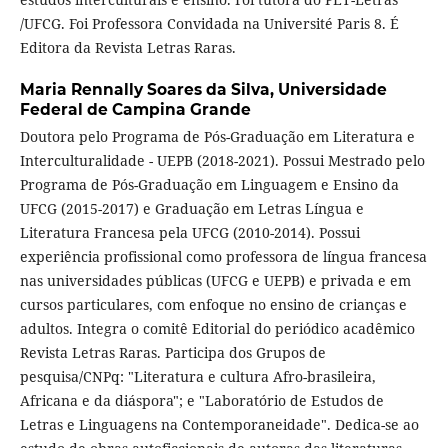
/UFCG. Foi Professora Convidada na Université Paris 8. É
Editora da Revista Letras Raras.
Maria Rennally Soares da Silva,
Universidade
Federal de Campina Grande
Doutora pelo Programa de Pós-Graduação em Literatura e
Interculturalidade - UEPB (2018-2021). Possui Mestrado pelo
Programa de Pós-Graduação em Linguagem e Ensino da
UFCG (2015-2017) e Graduação em Letras Língua e
Literatura Francesa pela UFCG (2010-2014). Possui
experiência profissional como professora de língua francesa
nas universidades públicas (UFCG e UEPB) e privada e em
cursos particulares, com enfoque no ensino de crianças e
adultos. Integra o comitê Editorial do periódico acadêmico
Revista Letras Raras. Participa dos Grupos de
pesquisa/CNPq: "Literatura e cultura Afro-brasileira,
Africana e da diáspora"; e "Laboratório de Estudos de
Letras e Linguagens na Contemporaneidade". Dedica-se ao