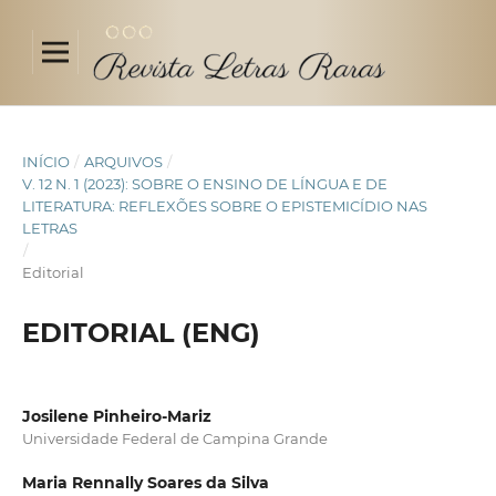
INÍCIO
/
ARQUIVOS
/
V. 12 N. 1 (2023): SOBRE O ENSINO DE LÍNGUA E DE
LITERATURA: REFLEXÕES SOBRE O EPISTEMICÍDIO NAS
LETRAS
/
Editorial
EDITORIAL (ENG)
Josilene Pinheiro-Mariz
Universidade Federal de Campina Grande
Maria Rennally Soares da Silva