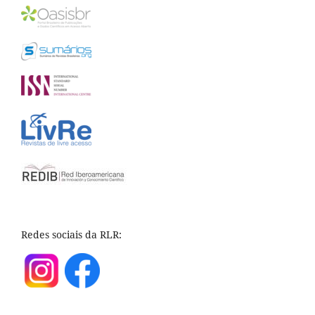
Redes sociais da RLR: