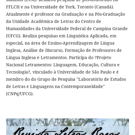
FFLCH e na Universidade de York, Toronto (Canadá).
Atualmente é professor na Graduação e na Pós-Graduação
da Unidade Acadêmica de Letras do Centro de
Humanidades da Universidade Federal de Campina Grande
(UFCG). Realiza pesquisas em Linguística Aplicada, em
especial, na área de Ensino-Aprendizagem de Língua
Inglesa, Análise de Discurso, Formação de Professores de
Língua Inglesa e Letramentos. Participa do ?Projeto
Nacional Letramentos: Linguagem, Educação, Cultura e
Tecnologia?, vinculado à Universidade de São Paulo e é
membro do do Grupo de Pesquisa "Laboratório de Estudos
de Letras e Linguagens na Contemporaneidade"
(CNPq/UFCG).