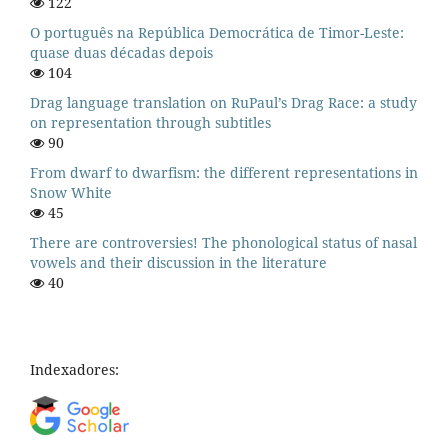
122
O português na República Democrática de Timor-Leste:
quase duas décadas depois
104
Drag language translation on RuPaul’s Drag Race: a study
on representation through subtitles
90
From dwarf to dwarfism: the different representations in
Snow White
45
There are controversies! The phonological status of nasal
vowels and their discussion in the literature
40
Indexadores: