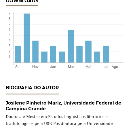
DOWNLOADS
BIOGRAFIA DO AUTOR
Josilene Pinheiro-Mariz,
Universidade Federal de
Campina Grande
Doutora e Mestre em Estudos linguísticos literários e
tradutológicos pela USP. Pós-doutora pela Universidade