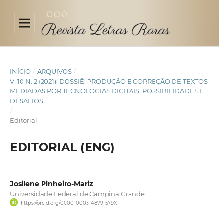
INÍCIO
/
ARQUIVOS
/
V. 10 N. 2 (2021): DOSSIÊ: PRODUÇÃO E CORREÇÃO DE TEXTOS
MEDIADAS POR TECNOLOGIAS DIGITAIS: POSSIBILIDADES E
DESAFIOS
/
Editorial
EDITORIAL (ENG)
Josilene Pinheiro-Mariz
Universidade Federal de Campina Grande
https://orcid.org/0000-0003-4879-579X