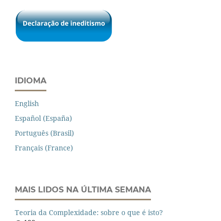
IDIOMA
English
Español (España)
Português (Brasil)
Français (France)
MAIS LIDOS NA ÚLTIMA SEMANA
Teoria da Complexidade: sobre o que é isto?