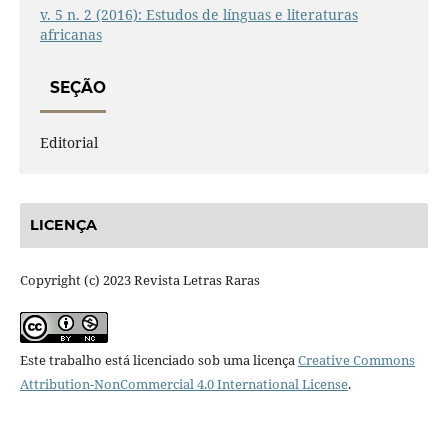
v. 5 n. 2 (2016): Estudos de línguas e literaturas
africanas
SEÇÃO
Editorial
LICENÇA
Copyright (c) 2023 Revista Letras Raras
Este trabalho está licenciado sob uma licença
Creative Commons
Attribution-NonCommercial 4.0 International License
.