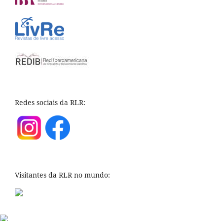
Redes sociais da RLR:
Visitantes da RLR no mundo: