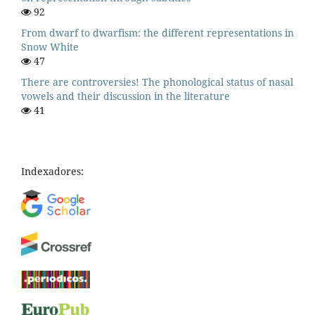
92
From dwarf to dwarfism: the different representations in
Snow White
47
There are controversies! The phonological status of nasal
vowels and their discussion in the literature
41
Indexadores: