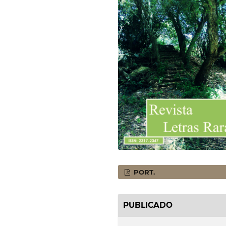
PORT.
PUBLICADO