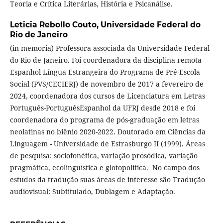
Teoria e Crítica Literárias, História e Psicanálise.
Leticia Rebollo Couto,
Universidade Federal do
Rio de Janeiro
(in memoria) Professora associada da Universidade Federal
do Rio de Janeiro. Foi coordenadora da disciplina remota
Espanhol Língua Estrangeira do Programa de Pré-Escola
Social (PVS/CECIERJ) de novembro de 2017 a fevereiro de
2024, coordenadora dos cursos de Licenciatura em Letras
Português-PortuguêsEspanhol da UFRJ desde 2018 e foi
coordenadora do programa de pós-graduação em letras
neolatinas no biênio 2020-2022. Doutorado em Ciências da
Linguagem - Universidade de Estrasburgo II (1999). Áreas
de pesquisa: sociofonética, variação prosódica, variação
pragmática, ecolinguística e glotopolítica. No campo dos
estudos da tradução suas áreas de interesse são Tradução
audiovisual: Subtitulado, Dublagem e Adaptação.