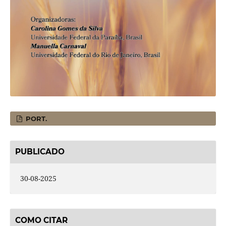
PORT.
PUBLICADO
30-08-2025
COMO CITAR