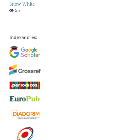
Snow White
55
Indexadores: