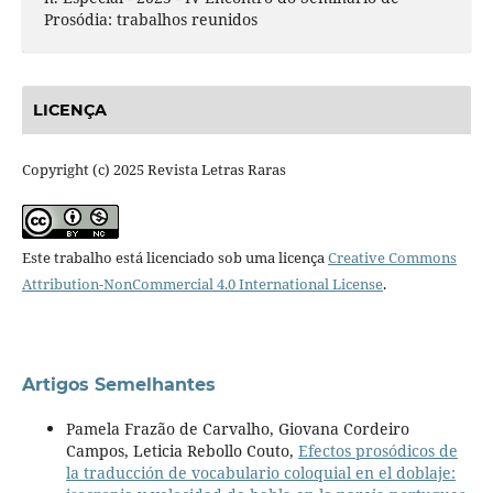
Prosódia: trabalhos reunidos
LICENÇA
Copyright (c) 2025 Revista Letras Raras
Este trabalho está licenciado sob uma licença
Creative Commons
Attribution-NonCommercial 4.0 International License
.
Artigos Semelhantes
Pamela Frazão de Carvalho, Giovana Cordeiro
Campos, Leticia Rebollo Couto,
Efectos prosódicos de
la traducción de vocabulario coloquial en el doblaje: