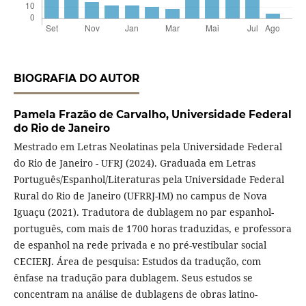
BIOGRAFIA DO AUTOR
Pamela Frazão de Carvalho,
Universidade Federal
do Rio de Janeiro
Mestrado em Letras Neolatinas pela Universidade Federal
do Rio de Janeiro - UFRJ (2024). Graduada em Letras
Português/Espanhol/Literaturas pela Universidade Federal
Rural do Rio de Janeiro (UFRRJ-IM) no campus de Nova
Iguaçu (2021). Tradutora de dublagem no par espanhol-
português, com mais de 1700 horas traduzidas, e professora
de espanhol na rede privada e no pré-vestibular social
CECIERJ. Área de pesquisa: Estudos da tradução, com
ênfase na tradução para dublagem. Seus estudos se
concentram na análise de dublagens de obras latino-