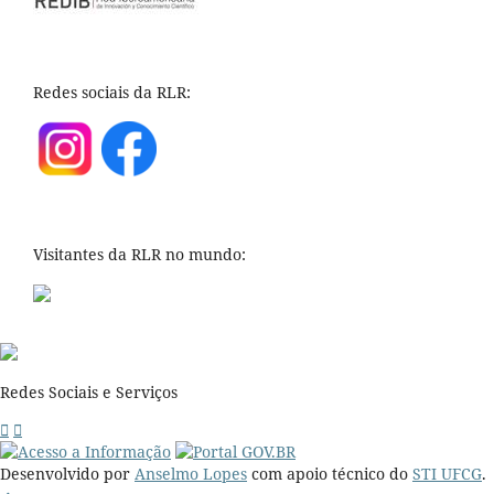
Redes sociais da RLR:
Visitantes da RLR no mundo:
Redes Sociais e Serviços
Desenvolvido por
Anselmo Lopes
com apoio técnico do
STI UFCG
.