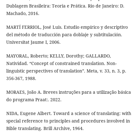
Dublagem Brasileira: Teoria e Prática. Rio de Janeiro: D.
Machado, 2016.
MARTÍ FERRIOL, José Luis. Estudio empírico y descriptivo
del método de traducción para doblaje y subtitulación.
Universitat Jaume I, 2006.
MAYORAL, Roberto; KELLY, Dorothy; GALLARDO,
Natividad. “Concept of constrained translation. Non-
linguistic perspectives of translation”. Meta, v. 33, n. 3, p.
356-367, 1988.
MORAES, João A. Breves instruções para a utilização básica
do programa Praat:. 2022.
NIDA, Eugene Albert. Toward a science of translating: with
special reference to principles and procedures involved in
Bible translating. Brill Archive, 1964.