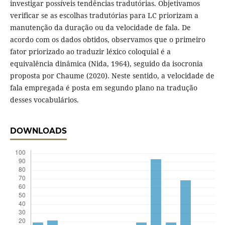
investigar possíveis tendências tradutórias. Objetivamos
verificar se as escolhas tradutórias para LC priorizam a
manutenção da duração ou da velocidade de fala. De
acordo com os dados obtidos, observamos que o primeiro
fator priorizado ao traduzir léxico coloquial é a
equivalência dinâmica (Nida, 1964), seguido da isocronia
proposta por Chaume (2020). Neste sentido, a velocidade de
fala empregada é posta em segundo plano na tradução
desses vocabulários.
DOWNLOADS