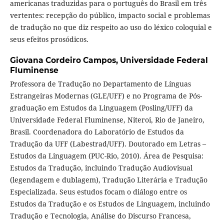
americanas traduzidas para o português do Brasil em três
vertentes: recepção do público, impacto social e problemas
de tradução no que diz respeito ao uso do léxico coloquial e
seus efeitos prosódicos.
Giovana Cordeiro Campos,
Universidade Federal
Fluminense
Professora de Tradução no Departamento de Línguas
Estrangeiras Modernas (GLE/UFF) e no Programa de Pós-
graduação em Estudos da Linguagem (Posling/UFF) da
Universidade Federal Fluminense, Niteroi, Rio de Janeiro,
Brasil. Coordenadora do Laboratório de Estudos da
Tradução da UFF (Labestrad/UFF). Doutorado em Letras –
Estudos da Linguagem (PUC-Rio, 2010). Área de Pesquisa:
Estudos da Tradução, incluindo Tradução Audiovisual
(legendagem e dublagem), Tradução Literária e Tradução
Especializada. Seus estudos focam o diálogo entre os
Estudos da Tradução e os Estudos de Linguagem, incluindo
Tradução e Tecnologia, Análise do Discurso Francesa,