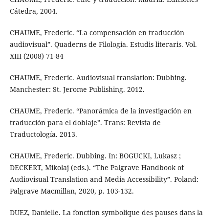
Cátedra, 2004.
CHAUME, Frederic. “La compensación en traducción
audiovisual”. Quaderns de Filologia. Estudis literaris. Vol.
XIII (2008) 71-84
CHAUME, Frederic. Audiovisual translation: Dubbing.
Manchester: St. Jerome Publishing. 2012.
CHAUME, Frederic. “Panorámica de la investigación en
traducción para el doblaje”. Trans: Revista de
Traductología. 2013.
CHAUME, Frederic. Dubbing. In: BOGUCKI, Lukasz ;
DECKERT, Mikolaj (eds.). “The Palgrave Handbook of
Audiovisual Translation and Media Accessibility”. Poland:
Palgrave Macmillan, 2020, p. 103-132.
DUEZ, Danielle. La fonction symbolique des pauses dans la