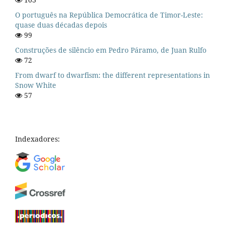
O português na República Democrática de Timor-Leste:
quase duas décadas depois
99
Construções de silêncio em Pedro Páramo, de Juan Rulfo
72
From dwarf to dwarfism: the different representations in
Snow White
57
Indexadores: