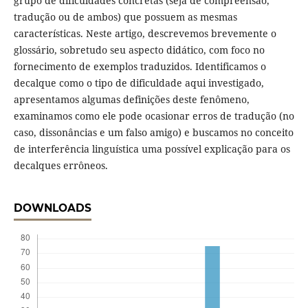
grupo de dificuldades concretas (seja de compreensão,
tradução ou de ambos) que possuem as mesmas
características. Neste artigo, descrevemos brevemente o
glossário, sobretudo seu aspecto didático, com foco no
fornecimento de exemplos traduzidos. Identificamos o
decalque como o tipo de dificuldade aqui investigado,
apresentamos algumas definições deste fenômeno,
examinamos como ele pode ocasionar erros de tradução (no
caso, dissonâncias e um falso amigo) e buscamos no conceito
de interferência linguística uma possível explicação para os
decalques errôneos.
DOWNLOADS