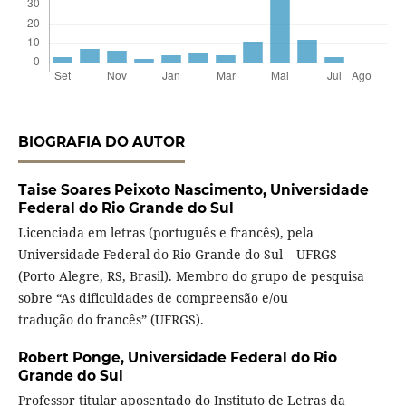
BIOGRAFIA DO AUTOR
Taise Soares Peixoto Nascimento,
Universidade
Federal do Rio Grande do Sul
Licenciada em letras (português e francês), pela
Universidade Federal do Rio Grande do Sul – UFRGS
(Porto Alegre, RS, Brasil). Membro do grupo de pesquisa
sobre “As dificuldades de compreensão e/ou
tradução do francês” (UFRGS).
Robert Ponge,
Universidade Federal do Rio
Grande do Sul
Professor titular aposentado do Instituto de Letras da