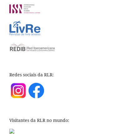
Redes sociais da RLR:
Visitantes da RLR no mundo: