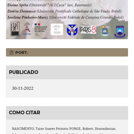
PORT.
PUBLICADO
30-11-2022
COMO CITAR
NASCIMENTO, Taise Soares Peixoto; PONGE, Robert. Dissonâncias,