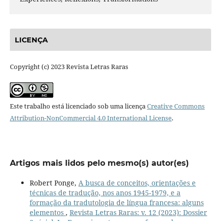
LICENÇA
Copyright (c) 2023 Revista Letras Raras
Este trabalho está licenciado sob uma licença
Creative Commons
Attribution-NonCommercial 4.0 International License
.
Artigos mais lidos pelo mesmo(s) autor(es)
Robert Ponge,
A busca de conceitos, orientações e
técnicas de tradução, nos anos 1945-1979, e a
formação da tradutologia de língua francesa: alguns
elementos
,
Revista Letras Raras: v. 12 (2023): Dossier