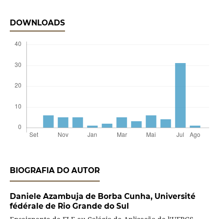
DOWNLOADS
BIOGRAFIA DO AUTOR
Daniele Azambuja de Borba Cunha,
Université
fédérale de Rio Grande do Sul