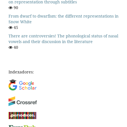
on representation through subtitles
90
From dwarf to dwarfism: the different representations in
Snow White
45
There are controversies! The phonological status of nasal
vowels and their discussion in the literature
40
Indexadores: