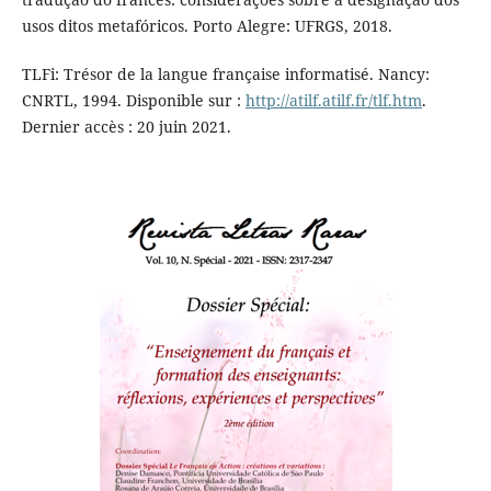
usos ditos metafóricos. Porto Alegre: UFRGS, 2018.
TLFi: Trésor de la langue française informatisé. Nancy:
CNRTL, 1994. Disponible sur :
http://atilf.atilf.fr/tlf.htm
.
Dernier accès : 20 juin 2021.