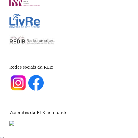
Redes sociais da RLR:
Visitantes da RLR no mundo: