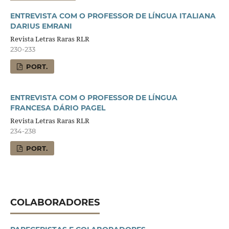
ENTREVISTA COM O PROFESSOR DE LÍNGUA ITALIANA
DARIUS EMRANI
Revista Letras Raras RLR
230-233
PORT.
ENTREVISTA COM O PROFESSOR DE LÍNGUA
FRANCESA DÁRIO PAGEL
Revista Letras Raras RLR
234-238
PORT.
COLABORADORES