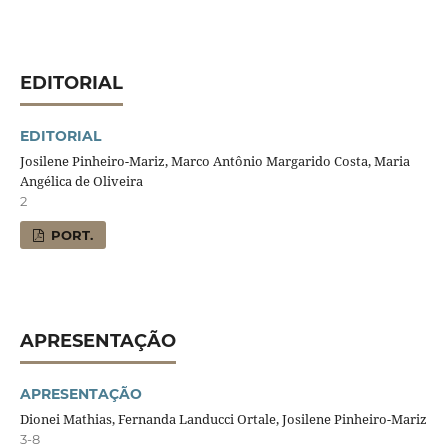
EDITORIAL
EDITORIAL
Josilene Pinheiro-Mariz, Marco Antônio Margarido Costa, Maria
Angélica de Oliveira
2
PORT.
APRESENTAÇÃO
APRESENTAÇÃO
Dionei Mathias, Fernanda Landucci Ortale, Josilene Pinheiro-Mariz
3-8