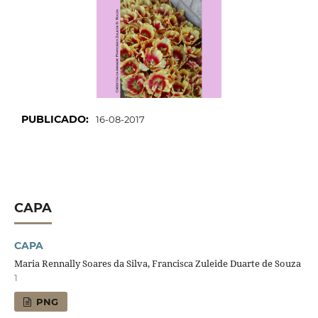
PUBLICADO:
16-08-2017
CAPA
CAPA
Maria Rennally Soares da Silva, Francisca Zuleide Duarte de Souza
1
PNG