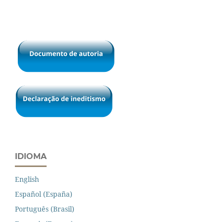
IDIOMA
English
Español (España)
Português (Brasil)