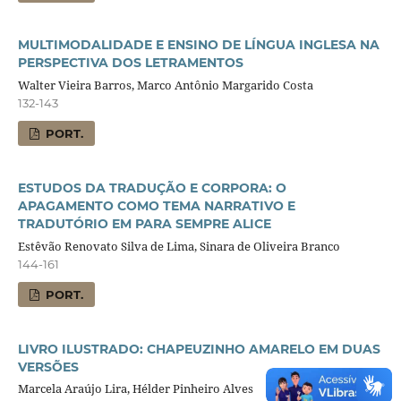
MULTIMODALIDADE E ENSINO DE LÍNGUA INGLESA NA
PERSPECTIVA DOS LETRAMENTOS
Walter Vieira Barros, Marco Antônio Margarido Costa
132-143
PORT.
ESTUDOS DA TRADUÇÃO E CORPORA: O
APAGAMENTO COMO TEMA NARRATIVO E
TRADUTÓRIO EM PARA SEMPRE ALICE
Estêvão Renovato Silva de Lima, Sinara de Oliveira Branco
144-161
PORT.
LIVRO ILUSTRADO: CHAPEUZINHO AMARELO EM DUAS
VERSÕES
Marcela Araújo Lira, Hélder Pinheiro Alves