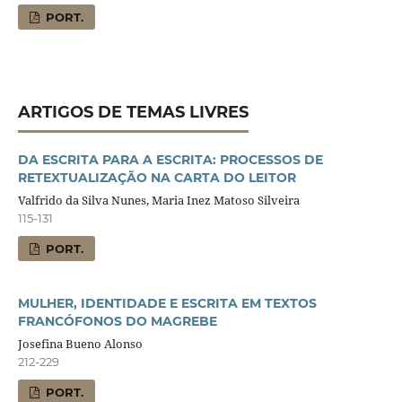
PORT.
ARTIGOS DE TEMAS LIVRES
DA ESCRITA PARA A ESCRITA: PROCESSOS DE
RETEXTUALIZAÇÃO NA CARTA DO LEITOR
Valfrido da Silva Nunes, Maria Inez Matoso Silveira
115-131
PORT.
MULHER, IDENTIDADE E ESCRITA EM TEXTOS
FRANCÓFONOS DO MAGREBE
Josefina Bueno Alonso
212-229
PORT.