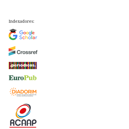
Indexadores: