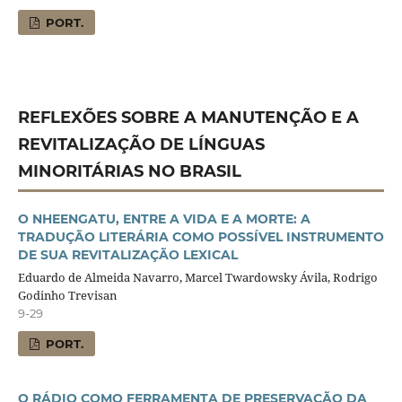
PORT.
REFLEXÕES SOBRE A MANUTENÇÃO E A
REVITALIZAÇÃO DE LÍNGUAS
MINORITÁRIAS NO BRASIL
O NHEENGATU, ENTRE A VIDA E A MORTE: A
TRADUÇÃO LITERÁRIA COMO POSSÍVEL INSTRUMENTO
DE SUA REVITALIZAÇÃO LEXICAL
Eduardo de Almeida Navarro, Marcel Twardowsky Ávila, Rodrigo
Godinho Trevisan
9-29
PORT.
O RÁDIO COMO FERRAMENTA DE PRESERVAÇÃO DA