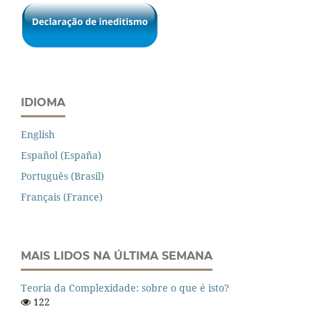
IDIOMA
English
Español (España)
Português (Brasil)
Français (France)
MAIS LIDOS NA ÚLTIMA SEMANA
Teoria da Complexidade: sobre o que é isto?
122