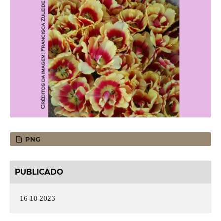
PNG
PUBLICADO
16-10-2023