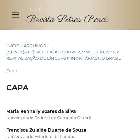
INÍCIO
/
ARQUIVOS
/
V. 6 N. 2 (2017): REFLEXÕES SOBRE A MANUTENÇÃO E A
REVITALIZAÇÃO DE LÍNGUAS MINORITÁRIAS NO BRASIL
/
Capa
CAPA
Maria Rennally Soares da Silva
Universidade Federal de Campina Grande
Francisca Zuleide Duarte de Souza
Universidade Estadual da Paraíba