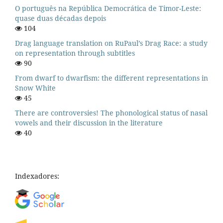
O português na República Democrática de Timor-Leste:
quase duas décadas depois
104
Drag language translation on RuPaul’s Drag Race: a study
on representation through subtitles
90
From dwarf to dwarfism: the different representations in
Snow White
45
There are controversies! The phonological status of nasal
vowels and their discussion in the literature
40
Indexadores: