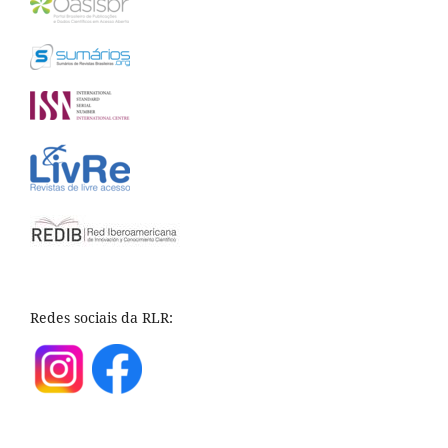
Redes sociais da RLR: