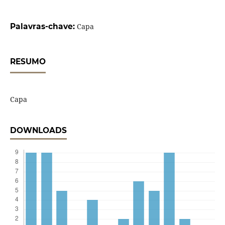
Palavras-chave:
Capa
RESUMO
Capa
DOWNLOADS