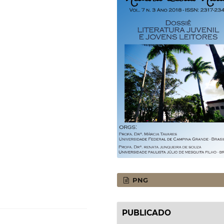
PNG
PUBLICADO