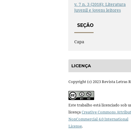
v. 7 n. 3 (2018): Literatura
juvenil e jovens leitores
SEÇÃO
Capa
LICENÇA
Copyright (c) 2023 Revista Letras 
Este trabalho está licenciado sob 
licença
Creative Commons Attribut
NonCommercial 4.0 International
License
.