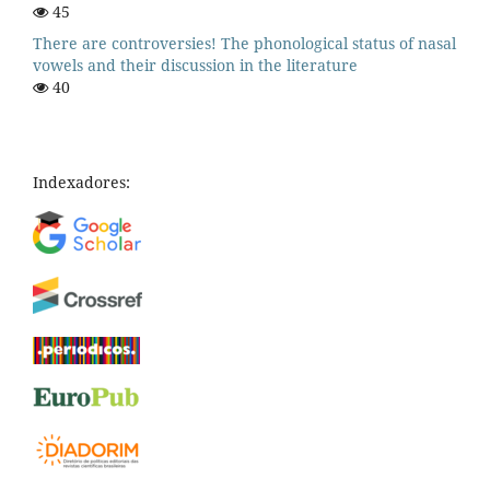
45
There are controversies! The phonological status of nasal
vowels and their discussion in the literature
40
Indexadores: