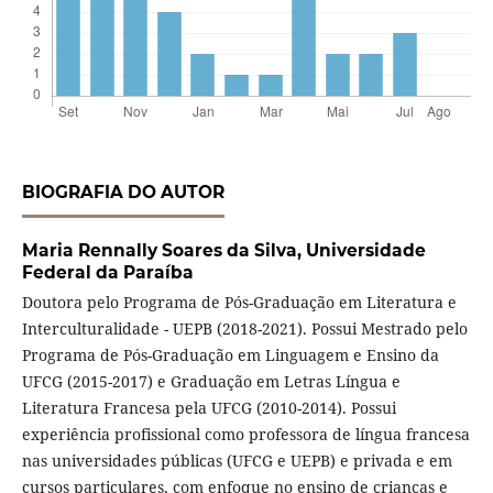
BIOGRAFIA DO AUTOR
Maria Rennally Soares da Silva,
Universidade
Federal da Paraíba
Doutora pelo Programa de Pós-Graduação em Literatura e
Interculturalidade - UEPB (2018-2021). Possui Mestrado pelo
Programa de Pós-Graduação em Linguagem e Ensino da
UFCG (2015-2017) e Graduação em Letras Língua e
Literatura Francesa pela UFCG (2010-2014). Possui
experiência profissional como professora de língua francesa
nas universidades públicas (UFCG e UEPB) e privada e em
cursos particulares, com enfoque no ensino de crianças e