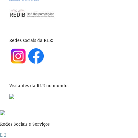
Redes sociais da RLR:
Visitantes da RLR no mundo:
Redes Sociais e Serviços