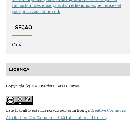
formation des enseignants: réflexions, expériences et
perspectives - 2ème ed.
SEÇÃO
Capa
LICENÇA
Copyright (c) 2023 Revista Letras Raras
Este trabalho está licenciado sob uma licença
Creative Commons
Attribution-NonCommercial 4.0 International License
.