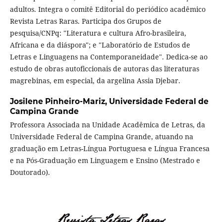
adultos. Integra o comitê Editorial do periódico acadêmico
Revista Letras Raras. Participa dos Grupos de
pesquisa/CNPq: "Literatura e cultura Afro-brasileira,
Africana e da diáspora"; e "Laboratório de Estudos de
Letras e Linguagens na Contemporaneidade". Dedica-se ao
estudo de obras autoficcionais de autoras das literaturas
magrebinas, em especial, da argelina Assia Djebar.
Josilene Pinheiro-Mariz,
Universidade Federal de
Campina Grande
Professora Associada na Unidade Acadêmica de Letras, da
Universidade Federal de Campina Grande, atuando na
graduação em Letras-Língua Portuguesa e Língua Francesa
e na Pós-Graduação em Linguagem e Ensino (Mestrado e
Doutorado).