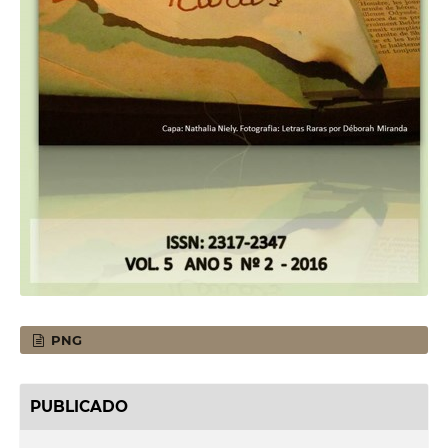
PNG
PUBLICADO