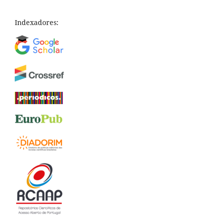
Indexadores: