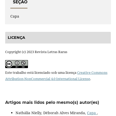
SEÇÃO
Capa
LICENÇA
Copyright (c) 2023 Revista Letras Raras
Este trabalho está licenciado sob uma licença
Creative Commons
Attribution-NonCommercial 4.0 International License
.
Artigos mais lidos pelo mesmo(s) autor(es)
Nathália Nielly, Déborah Alves Miranda,
Capa
,