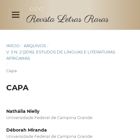
INÍCIO
/
ARQUIVOS
/
V. 5 N. 2 (2016): ESTUDOS DE LÍNGUAS E LITERATURAS
AFRICANAS
/
Capa
CAPA
Nathália Nielly
Universidade Federal de Campina Grande
Déborah Miranda
Universidade Federal de Campina Grande