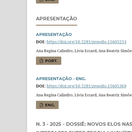
APRESENTAÇÃO
APRESENTAÇÃO
DOI:
https://doi.org/10.5281/zenodo.15605253
Ana Regina Calindro, Livia Eccard, Ana Beatriz Simõe
PORT.
APRESENTAÇÃO - ENG.
DOI:
https://doi.org/10.5281/zenodo.15605369
Ana Regina Calindro, Livia Eccard, Ana Beatriz Simõe
ENG.
N. 3 - 2025 - DOSSIÊ: NOVOS ELOS N