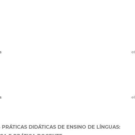
s
e
s
e
AS PRÁTICAS DIDÁTICAS DE ENSINO DE LÍNGUAS: