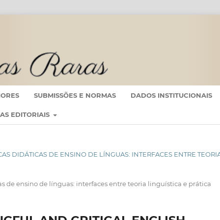
IORES
SUBMISSÕES E NORMAS
DADOS INSTITUCIONAIS
CAS EDITORIAIS
ÁTICAS DIDÁTICAS DE ENSINO DE LÍNGUAS: INTERFACES ENTRE TEORI
as de ensino de línguas: interfaces entre teoria linguística e prática