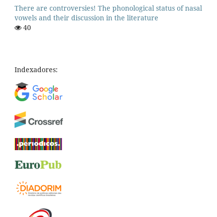
There are controversies! The phonological status of nasal
vowels and their discussion in the literature
40
Indexadores: