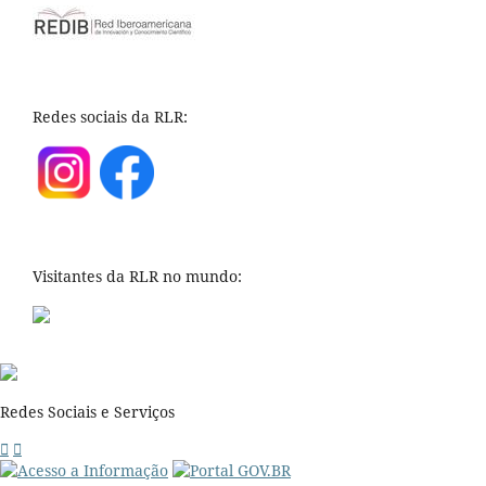
Redes sociais da RLR:
Visitantes da RLR no mundo:
Redes Sociais e Serviços