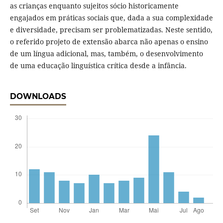
as crianças enquanto sujeitos sócio historicamente
engajados em práticas sociais que, dada a sua complexidade
e diversidade, precisam ser problematizadas. Neste sentido,
o referido projeto de extensão abarca não apenas o ensino
de um língua adicional, mas, também, o desenvolvimento
de uma educação linguística crítica desde a infância.
DOWNLOADS