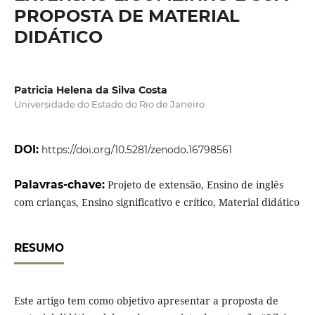
PROPOSTA DE MATERIAL
DIDÁTICO
Patricia Helena da Silva Costa
Universidade do Estado do Rio de Janeiro
DOI:
https://doi.org/10.5281/zenodo.16798561
Palavras-chave:
Projeto de extensão, Ensino de inglês
com crianças, Ensino significativo e crítico, Material didático
RESUMO
Este artigo tem como objetivo apresentar a proposta de