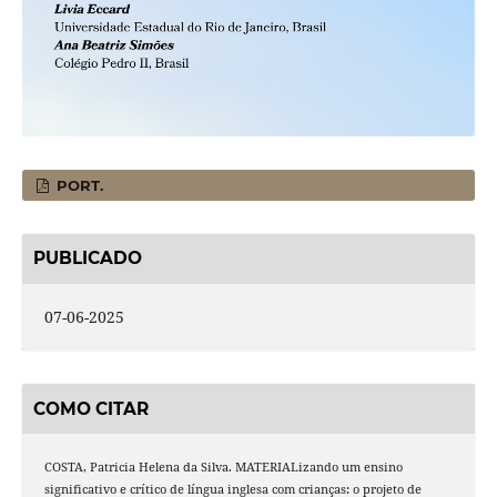
PORT.
PUBLICADO
07-06-2025
COMO CITAR
COSTA, Patricia Helena da Silva. MATERIALizando um ensino
significativo e crítico de língua inglesa com crianças: o projeto de