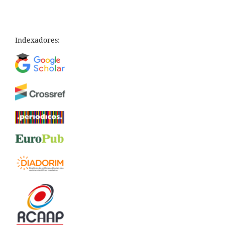
Indexadores: