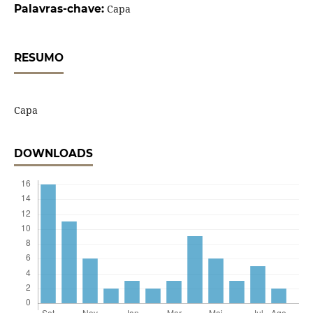
Palavras-chave:
Capa
RESUMO
Capa
DOWNLOADS