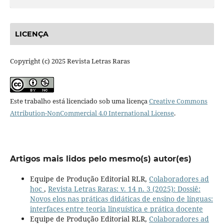
LICENÇA
Copyright (c) 2025 Revista Letras Raras
Este trabalho está licenciado sob uma licença
Creative Commons
Attribution-NonCommercial 4.0 International License
.
Artigos mais lidos pelo mesmo(s) autor(es)
Equipe de Produção Editorial RLR,
Colaboradores ad
hoc
,
Revista Letras Raras: v. 14 n. 3 (2025): Dossiê:
Novos elos nas práticas didáticas de ensino de línguas:
interfaces entre teoria linguística e prática docente
Equipe de Produção Editorial RLR,
Colaboradores ad