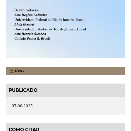
PNG
PUBLICADO
07-06-2025
COMO CITAR