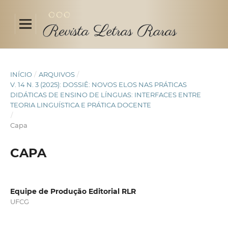
INÍCIO
/
ARQUIVOS
/
V. 14 N. 3 (2025): DOSSIÊ: NOVOS ELOS NAS PRÁTICAS
DIDÁTICAS DE ENSINO DE LÍNGUAS: INTERFACES ENTRE
TEORIA LINGUÍSTICA E PRÁTICA DOCENTE
/
Capa
CAPA
Equipe de Produção Editorial RLR
UFCG