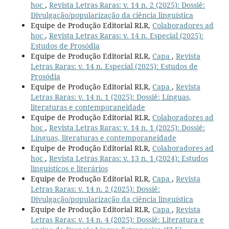
hoc
,
Revista Letras Raras: v. 14 n. 2 (2025): Dossiê:
Divulgação/popularização da ciência linguística
Equipe de Produção Editorial RLR,
Colaboradores ad
hoc
,
Revista Letras Raras: v. 14 n. Especial (2025):
Estudos de Prosódia
Equipe de Produção Editorial RLR,
Capa
,
Revista
Letras Raras: v. 14 n. Especial (2025): Estudos de
Prosódia
Equipe de Produção Editorial RLR,
Capa
,
Revista
Letras Raras: v. 14 n. 1 (2025): Dossiê: Línguas,
literaturas e contemporaneidade
Equipe de Produção Editorial RLR,
Colaboradores ad
hoc
,
Revista Letras Raras: v. 14 n. 1 (2025): Dossiê:
Línguas, literaturas e contemporaneidade
Equipe de Produção Editorial RLR,
Colaboradores ad
hoc
,
Revista Letras Raras: v. 13 n. 1 (2024): Estudos
linguísticos e literários
Equipe de Produção Editorial RLR,
Capa
,
Revista
Letras Raras: v. 14 n. 2 (2025): Dossiê:
Divulgação/popularização da ciência linguística
Equipe de Produção Editorial RLR,
Capa
,
Revista
Letras Raras: v. 14 n. 4 (2025): Dossiê: Literatura e