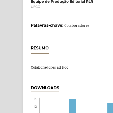
Equipe de Produção Editorial RLR
UFCG
Palavras-chave:
Colaboradores
RESUMO
Colaboradores ad hoc
DOWNLOADS