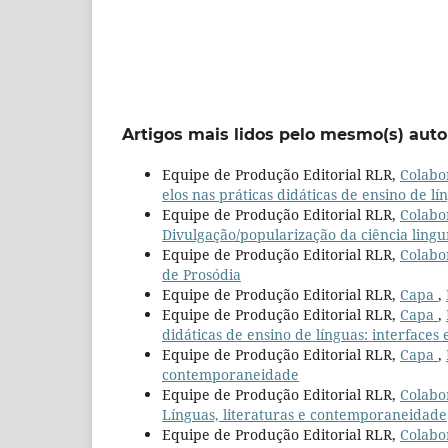
Artigos mais lidos pelo mesmo(s) auto
Equipe de Produção Editorial RLR,
Colabo
elos nas práticas didáticas de ensino de lí
Equipe de Produção Editorial RLR,
Colabo
Divulgação/popularização da ciência linguí
Equipe de Produção Editorial RLR,
Colabo
de Prosódia
Equipe de Produção Editorial RLR,
Capa
,
Equipe de Produção Editorial RLR,
Capa
,
didáticas de ensino de línguas: interfaces 
Equipe de Produção Editorial RLR,
Capa
,
contemporaneidade
Equipe de Produção Editorial RLR,
Colabo
Línguas, literaturas e contemporaneidade
Equipe de Produção Editorial RLR,
Colabo