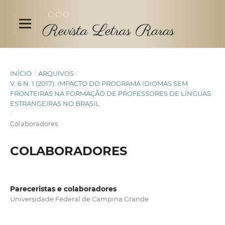
INÍCIO
/
ARQUIVOS
/
V. 6 N. 1 (2017): IMPACTO DO PROGRAMA IDIOMAS SEM
FRONTEIRAS NA FORMAÇÃO DE PROFESSORES DE LÍNGUAS
ESTRANGEIRAS NO BRASIL
/
Colaboradores
COLABORADORES
Pareceristas e colaboradores
Universidade Federal de Campina Grande