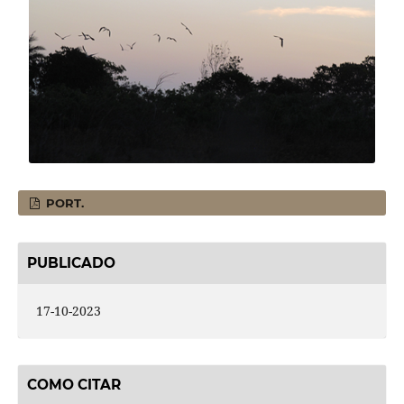
PORT.
PUBLICADO
17-10-2023
COMO CITAR