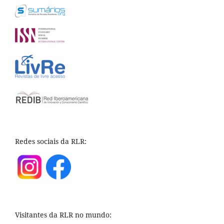
Redes sociais da RLR:
Visitantes da RLR no mundo: