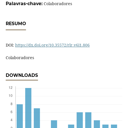
Palavras-chave:
Colaboradores
RESUMO
DOI:
https://dx.doi.org/10.35572/rlr.v6i1.806
Colaboradores
DOWNLOADS