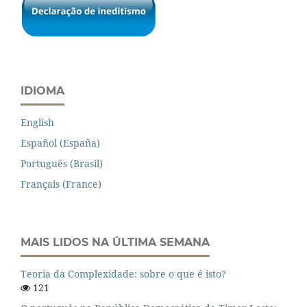
IDIOMA
English
Español (España)
Português (Brasil)
Français (France)
MAIS LIDOS NA ÚLTIMA SEMANA
Teoria da Complexidade: sobre o que é isto?
121