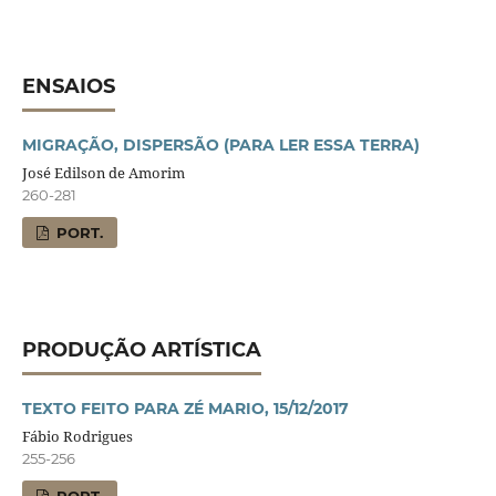
ENSAIOS
MIGRAÇÃO, DISPERSÃO (PARA LER ESSA TERRA)
José Edilson de Amorim
260-281
PORT.
PRODUÇÃO ARTÍSTICA
TEXTO FEITO PARA ZÉ MARIO, 15/12/2017
Fábio Rodrigues
255-256