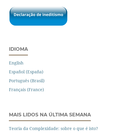
IDIOMA
English
Español (España)
Português (Brasil)
Français (France)
MAIS LIDOS NA ÚLTIMA SEMANA
Teoria da Complexidade: sobre o que é isto?