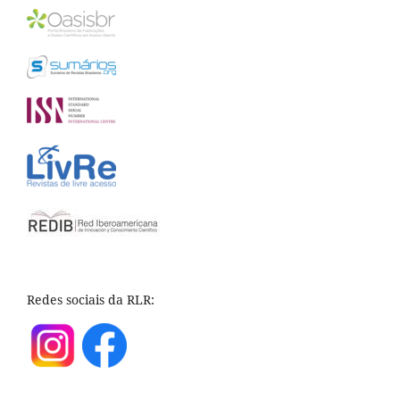
Redes sociais da RLR: