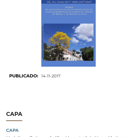
PUBLICADO:
14-11-2017
CAPA
CAPA