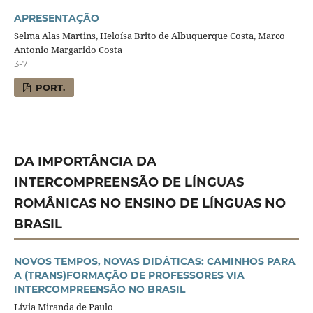
APRESENTAÇÃO
Selma Alas Martins, Heloísa Brito de Albuquerque Costa, Marco
Antonio Margarido Costa
3-7
PORT.
DA IMPORTÂNCIA DA
INTERCOMPREENSÃO DE LÍNGUAS
ROMÂNICAS NO ENSINO DE LÍNGUAS NO
BRASIL
NOVOS TEMPOS, NOVAS DIDÁTICAS: CAMINHOS PARA
A (TRANS)FORMAÇÃO DE PROFESSORES VIA
INTERCOMPREENSÃO NO BRASIL
Lívia Miranda de Paulo