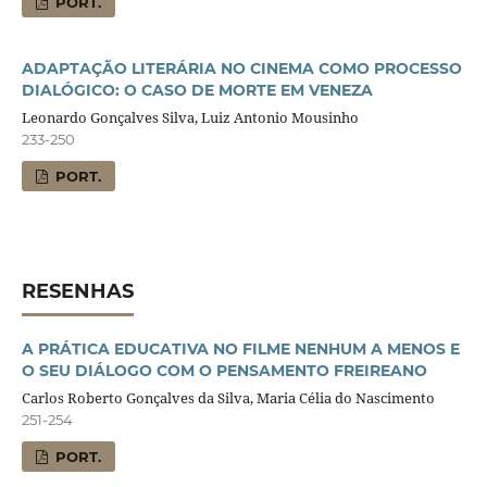
PORT.
ADAPTAÇÃO LITERÁRIA NO CINEMA COMO PROCESSO
DIALÓGICO: O CASO DE MORTE EM VENEZA
Leonardo Gonçalves Silva, Luiz Antonio Mousinho
233-250
PORT.
RESENHAS
A PRÁTICA EDUCATIVA NO FILME NENHUM A MENOS E
O SEU DIÁLOGO COM O PENSAMENTO FREIREANO
Carlos Roberto Gonçalves da Silva, Maria Célia do Nascimento
251-254
PORT.