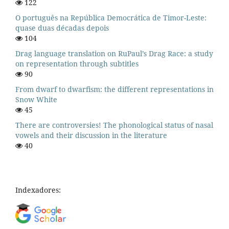
122
O português na República Democrática de Timor-Leste:
quase duas décadas depois
104
Drag language translation on RuPaul’s Drag Race: a study
on representation through subtitles
90
From dwarf to dwarfism: the different representations in
Snow White
45
There are controversies! The phonological status of nasal
vowels and their discussion in the literature
40
Indexadores: