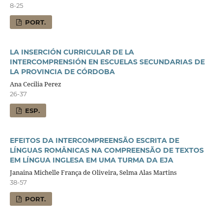
8-25
PORT.
LA INSERCIÓN CURRICULAR DE LA
INTERCOMPRENSIÓN EN ESCUELAS SECUNDARIAS DE
LA PROVINCIA DE CÓRDOBA
Ana Cecilia Perez
26-37
ESP.
EFEITOS DA INTERCOMPREENSÃO ESCRITA DE
LÍNGUAS ROMÂNICAS NA COMPREENSÃO DE TEXTOS
EM LÍNGUA INGLESA EM UMA TURMA DA EJA
Janaina Michelle França de Oliveira, Selma Alas Martins
38-57
PORT.