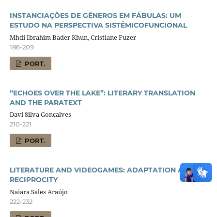
INSTANCIAÇÕES DE GÊNEROS EM FÁBULAS: UM
ESTUDO NA PERSPECTIVA SISTÊMICOFUNCIONAL
Mhdi Ibrahim Bader Khun, Cristiane Fuzer
186-209
PORT.
“ECHOES OVER THE LAKE”: LITERARY TRANSLATION
AND THE PARATEXT
Davi Silva Gonçalves
210-221
PORT.
LITERATURE AND VIDEOGAMES: ADAPTATION AND
RECIPROCITY
Naiara Sales Araújo
222-232