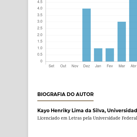
BIOGRAFIA DO AUTOR
Kayo Henriky Lima da Silva,
Universidad
Licenciado em Letras pela Universidade Federa