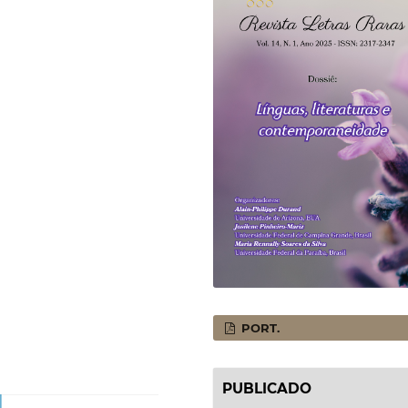
PORT.
PUBLICADO