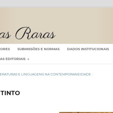
IORES
SUBMISSÕES E NORMAS
DADOS INSTITUCIONAIS
CAS EDITORIAIS
AS, LITERATURAS E LINGUAGENS NA CONTEMPORANEIDADE
/
TINTO