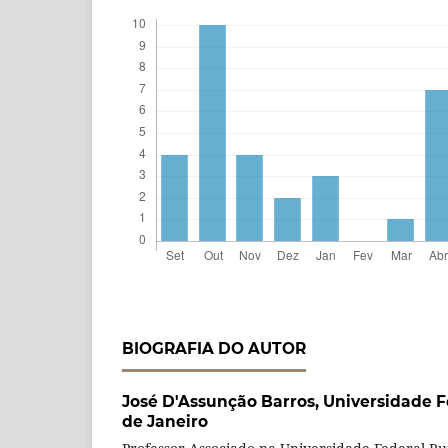
BIOGRAFIA DO AUTOR
José D'Assunção Barros,
Universidade F
de Janeiro