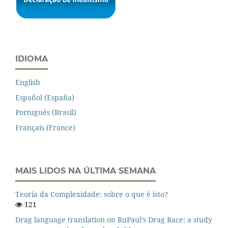
IDIOMA
English
Español (España)
Português (Brasil)
Français (France)
MAIS LIDOS NA ÚLTIMA SEMANA
Teoria da Complexidade: sobre o que é isto?
121
Drag language translation on RuPaul’s Drag Race: a study