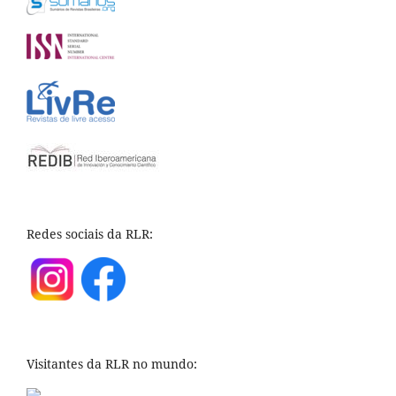
Redes sociais da RLR:
Visitantes da RLR no mundo: