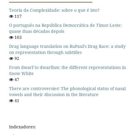
Teoria da Complexidade: sobre o que é isto?
117
O português na República Democrática de Timor-Leste:
quase duas décadas depois
103
Drag language translation on RuPaul’s Drag Race: a study
on representation through subtitles
92
From dwarf to dwarfism: the different representations in
Snow White
47
There are controversies! The phonological status of nasal
vowels and their discussion in the literature
41
Indexadores: