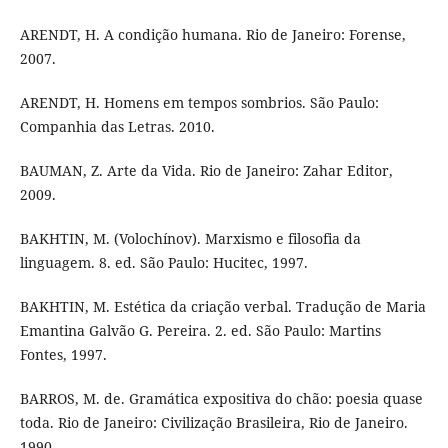
ARENDT, H. A condição humana. Rio de Janeiro: Forense,
2007.
ARENDT, H. Homens em tempos sombrios. São Paulo:
Companhia das Letras. 2010.
BAUMAN, Z. Arte da Vida. Rio de Janeiro: Zahar Editor,
2009.
BAKHTIN, M. (Volochínov). Marxismo e filosofia da
linguagem. 8. ed. São Paulo: Hucitec, 1997.
BAKHTIN, M. Estética da criação verbal. Tradução de Maria
Emantina Galvão G. Pereira. 2. ed. São Paulo: Martins
Fontes, 1997.
BARROS, M. de. Gramática expositiva do chão: poesia quase
toda. Rio de Janeiro: Civilização Brasileira, Rio de Janeiro.
1990.