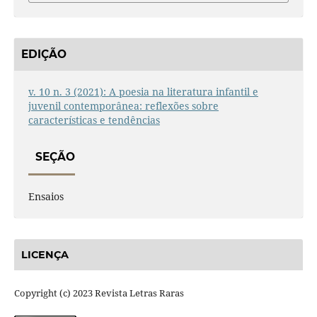
EDIÇÃO
v. 10 n. 3 (2021): A poesia na literatura infantil e
juvenil contemporânea: reflexões sobre
características e tendências
SEÇÃO
Ensaios
LICENÇA
Copyright (c) 2023 Revista Letras Raras