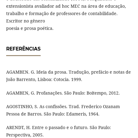
extensionista avaliador ad hoc MEC na área de educação,
trabalho e formação de professores de contabilidade.
Escritor no gênero
poesia e prosa poética.
REFERÊNCIAS
AGAMBEN. G. Ideia da prosa. Tradução, prefácio e notas de
João Barrento, Lisboa: Cotocia. 1999.
AGAMBEN, G. Profanações. São Paulo: Boitempo, 2012.
AGOSTINHO, S. As confissões. Trad. Frederico Ozanam
Pessoa de Barros. São Paulo: Edameris, 1964.
ARENDT, H. Entre o passado e o futuro. São Paulo:
Perspectiva, 2005.