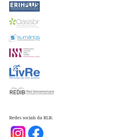
Redes sociais da RLR: