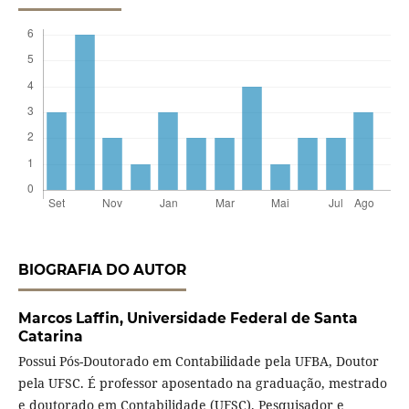
BIOGRAFIA DO AUTOR
Marcos Laffin,
Universidade Federal de Santa
Catarina
Possui Pós-Doutorado em Contabilidade pela UFBA, Doutor
pela UFSC. É professor aposentado na graduação, mestrado
e doutorado em Contabilidade (UFSC). Pesquisador e