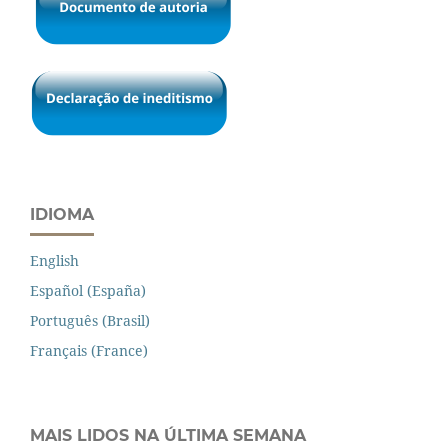
IDIOMA
English
Español (España)
Português (Brasil)
Français (France)
MAIS LIDOS NA ÚLTIMA SEMANA