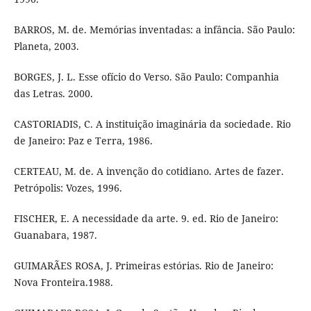
BARROS, M. de. Memórias inventadas: a infância. São Paulo:
Planeta, 2003.
BORGES, J. L. Esse ofício do Verso. São Paulo: Companhia
das Letras. 2000.
CASTORIADIS, C. A instituição imaginária da sociedade. Rio
de Janeiro: Paz e Terra, 1986.
CERTEAU, M. de. A invenção do cotidiano. Artes de fazer.
Petrópolis: Vozes, 1996.
FISCHER, E. A necessidade da arte. 9. ed. Rio de Janeiro:
Guanabara, 1987.
GUIMARÃES ROSA, J. Primeiras estórias. Rio de Janeiro:
Nova Fronteira.1988.