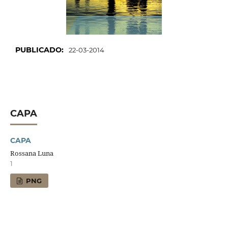
PUBLICADO:
22-03-2014
CAPA
CAPA
Rossana Luna
1
PNG