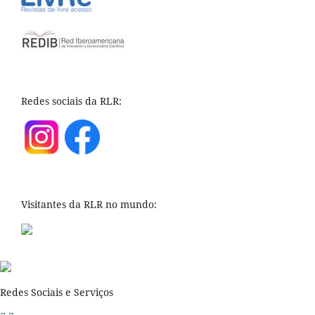
Redes sociais da RLR:
Visitantes da RLR no mundo:
Redes Sociais e Serviços