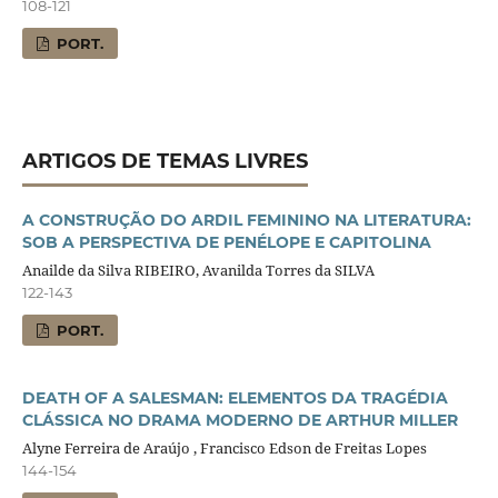
108-121
PORT.
ARTIGOS DE TEMAS LIVRES
A CONSTRUÇÃO DO ARDIL FEMININO NA LITERATURA:
SOB A PERSPECTIVA DE PENÉLOPE E CAPITOLINA
Anailde da Silva RIBEIRO, Avanilda Torres da SILVA
122-143
PORT.
DEATH OF A SALESMAN: ELEMENTOS DA TRAGÉDIA
CLÁSSICA NO DRAMA MODERNO DE ARTHUR MILLER
Alyne Ferreira de Araújo , Francisco Edson de Freitas Lopes
144-154