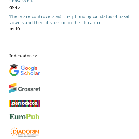
Snow White
45
There are controversies! The phonological status of nasal
vowels and their discussion in the literature
40
Indexadores: