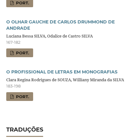
PORT.
O OLHAR GAUCHE DE CARLOS DRUMMOND DE
ANDRADE
Luciana Bessa SILVA, Odalice de Castro SILVA
167-182
PORT.
O PROFISSIONAL DE LETRAS EM MONOGRAFIAS
Clara Regina Rodrigues de SOUZA, Williany Miranda da SILVA
183-198
PORT.
TRADUÇÕES