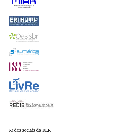
Redes sociais da RLR: