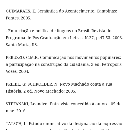
GUIMARÃES, E. Semântica do Acontecimento. Campinas:
Pontes, 2005.
- Enunciação e política de línguas no Brasil. Revista do
Programa de Pós-Graduação em Letras. N.27, p.47-53. 2003.
Santa Maria, RS.
PERUZZO, C.M.K. Comunicação nos movimentos populares:
a participação na construção da cidadania. 3.ed. Petrópolis:
Vozes, 2004.
PRIEBE, G; SCHROEDER, N. Novo Machado conta a sua
História. 2 ed. Novo Machado: 2005.
STEFANSKI, Leandro. Entrevista concedida à autora. 05 de
mar. 2016.
TATSCH, L. Estudo enunciativo da designação da expressão