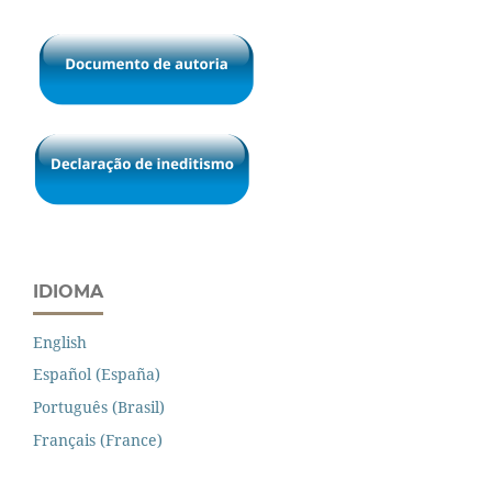
IDIOMA
English
Español (España)
Português (Brasil)
Français (France)