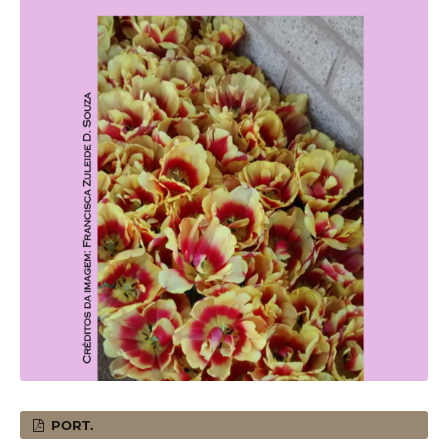
PORT.