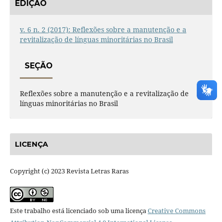
EDIÇÃO
v. 6 n. 2 (2017): Reflexões sobre a manutenção e a
revitalização de línguas minoritárias no Brasil
SEÇÃO
Reflexões sobre a manutenção e a revitalização de
línguas minoritárias no Brasil
LICENÇA
Copyright (c) 2023 Revista Letras Raras
Este trabalho está licenciado sob uma licença
Creative Commons