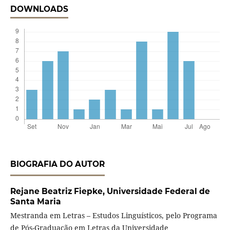
DOWNLOADS
BIOGRAFIA DO AUTOR
Rejane Beatriz Fiepke,
Universidade Federal de
Santa Maria
Mestranda em Letras – Estudos Linguísticos, pelo Programa
de Pós-Graduação em Letras da Universidade