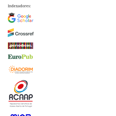
Indexadores: