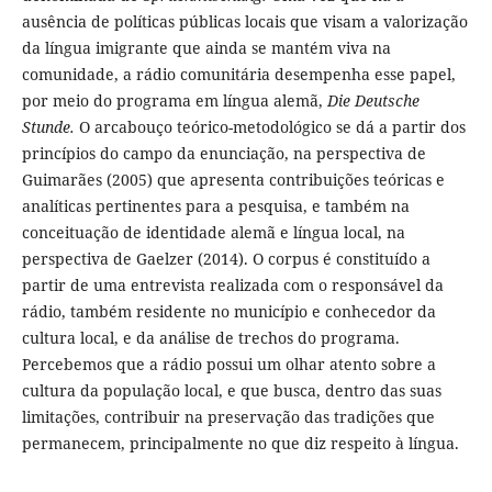
ausência de políticas públicas locais que visam a valorização
da língua imigrante que ainda se mantém viva na
comunidade, a rádio comunitária desempenha esse papel,
por meio do programa em língua alemã,
Die Deutsche
Stunde.
O arcabouço teórico-metodológico se dá a partir dos
princípios do campo da enunciação, na perspectiva de
Guimarães (2005) que apresenta contribuições teóricas e
analíticas pertinentes para a pesquisa, e também na
conceituação de identidade alemã e língua local, na
perspectiva de Gaelzer (2014). O corpus é constituído a
partir de uma entrevista realizada com o responsável da
rádio, também residente no município e conhecedor da
cultura local, e da análise de trechos do programa.
Percebemos que a rádio possui um olhar atento sobre a
cultura da população local, e que busca, dentro das suas
limitações, contribuir na preservação das tradições que
permanecem, principalmente no que diz respeito à língua.