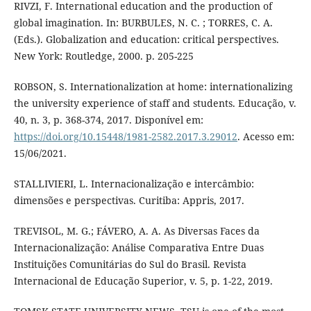
RIVZI, F. International education and the production of
global imagination. In: BURBULES, N. C. ; TORRES, C. A.
(Eds.). Globalization and education: critical perspectives.
New York: Routledge, 2000. p. 205-225
ROBSON, S. Internationalization at home: internationalizing
the university experience of staff and students. Educação, v.
40, n. 3, p. 368-374, 2017. Disponível em:
https://doi.org/10.15448/1981-2582.2017.3.29012
. Acesso em:
15/06/2021.
STALLIVIERI, L. Internacionalização e intercâmbio:
dimensões e perspectivas. Curitiba: Appris, 2017.
TREVISOL, M. G.; FÁVERO, A. A. As Diversas Faces da
Internacionalização: Análise Comparativa Entre Duas
Instituições Comunitárias do Sul do Brasil. Revista
Internacional de Educação Superior, v. 5, p. 1-22, 2019.