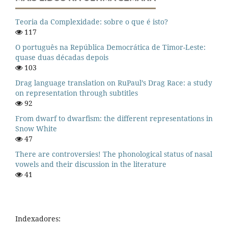
Teoria da Complexidade: sobre o que é isto?
117
O português na República Democrática de Timor-Leste:
quase duas décadas depois
103
Drag language translation on RuPaul’s Drag Race: a study
on representation through subtitles
92
From dwarf to dwarfism: the different representations in
Snow White
47
There are controversies! The phonological status of nasal
vowels and their discussion in the literature
41
Indexadores: