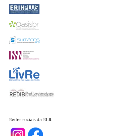
Redes sociais da RLR: