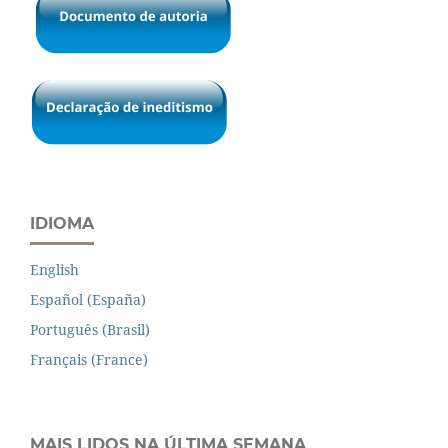
IDIOMA
English
Español (España)
Português (Brasil)
Français (France)
MAIS LIDOS NA ÚLTIMA SEMANA