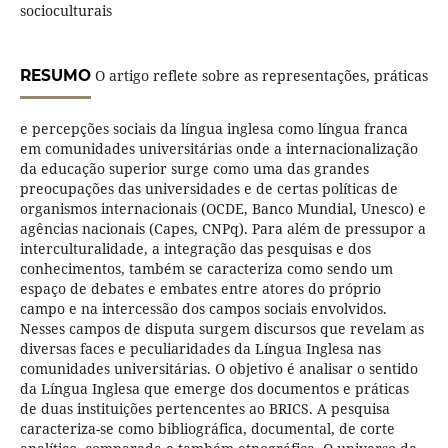
socioculturais
RESUMO
O artigo reflete sobre as representações, práticas
e percepções sociais da língua inglesa como língua franca
em comunidades universitárias onde a internacionalização
da educação superior surge como uma das grandes
preocupações das universidades e de certas políticas de
organismos internacionais (OCDE, Banco Mundial, Unesco) e
agências nacionais (Capes, CNPq). Para além de pressupor a
interculturalidade, a integração das pesquisas e dos
conhecimentos, também se caracteriza como sendo um
espaço de debates e embates entre atores do próprio
campo e na intercessão dos campos sociais envolvidos.
Nesses campos de disputa surgem discursos que revelam as
diversas faces e peculiaridades da Língua Inglesa nas
comunidades universitárias. O objetivo é analisar o sentido
da Língua Inglesa que emerge dos documentos e práticas
de duas instituições pertencentes ao BRICS. A pesquisa
caracteriza-se como bibliográfica, documental, de corte