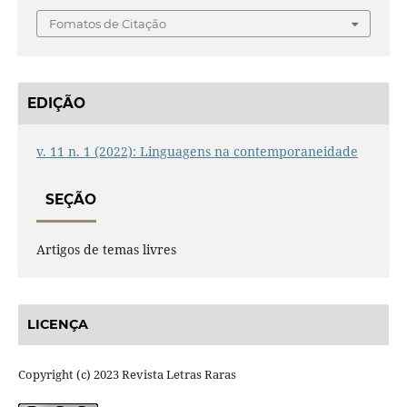
Fomatos de Citação
EDIÇÃO
v. 11 n. 1 (2022): Linguagens na contemporaneidade
SEÇÃO
Artigos de temas livres
LICENÇA
Copyright (c) 2023 Revista Letras Raras