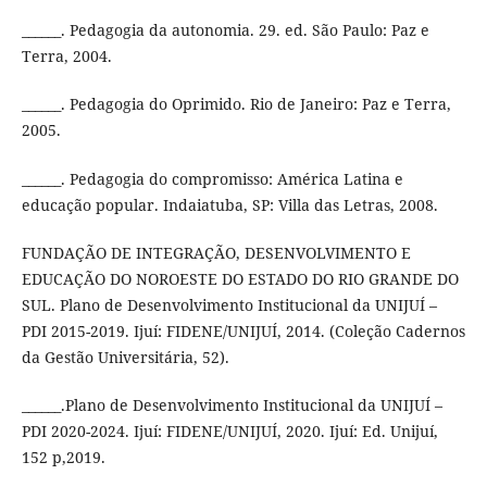
______. Pedagogia da autonomia. 29. ed. São Paulo: Paz e
Terra, 2004.
______. Pedagogia do Oprimido. Rio de Janeiro: Paz e Terra,
2005.
______. Pedagogia do compromisso: América Latina e
educação popular. Indaiatuba, SP: Villa das Letras, 2008.
FUNDAÇÃO DE INTEGRAÇÃO, DESENVOLVIMENTO E
EDUCAÇÃO DO NOROESTE DO ESTADO DO RIO GRANDE DO
SUL. Plano de Desenvolvimento Institucional da UNIJUÍ –
PDI 2015-2019. Ijuí: FIDENE/UNIJUÍ, 2014. (Coleção Cadernos
da Gestão Universitária, 52).
______.Plano de Desenvolvimento Institucional da UNIJUÍ –
PDI 2020-2024. Ijuí: FIDENE/UNIJUÍ, 2020. Ijuí: Ed. Unijuí,
152 p,2019.