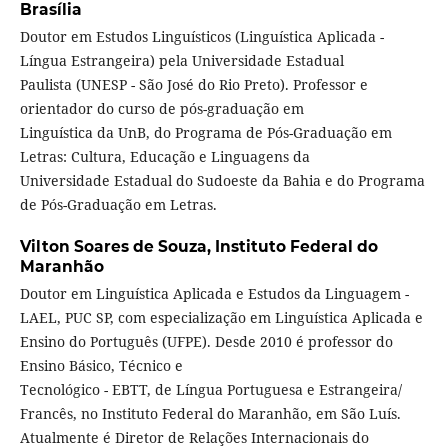
Brasília
Doutor em Estudos Linguísticos (Linguística Aplicada -
Língua Estrangeira) pela Universidade Estadual
Paulista (UNESP - São José do Rio Preto). Professor e
orientador do curso de pós-graduação em
Linguística da UnB, do Programa de Pós-Graduação em
Letras: Cultura, Educação e Linguagens da
Universidade Estadual do Sudoeste da Bahia e do Programa
de Pós-Graduação em Letras.
Vilton Soares de Souza,
Instituto Federal do
Maranhão
Doutor em Linguística Aplicada e Estudos da Linguagem -
LAEL, PUC SP, com especialização em Linguística Aplicada e
Ensino do Português (UFPE). Desde 2010 é professor do
Ensino Básico, Técnico e
Tecnológico - EBTT, de Língua Portuguesa e Estrangeira/
Francês, no Instituto Federal do Maranhão, em São Luís.
Atualmente é Diretor de Relações Internacionais do