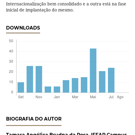
Internacionalização bem consolidado e a outra está na fase
inicial de implantação do mesmo.
DOWNLOADS
BIOGRAFIA DO AUTOR
Tamara Angélica Brudna da Rosa,
IFFAR Campus