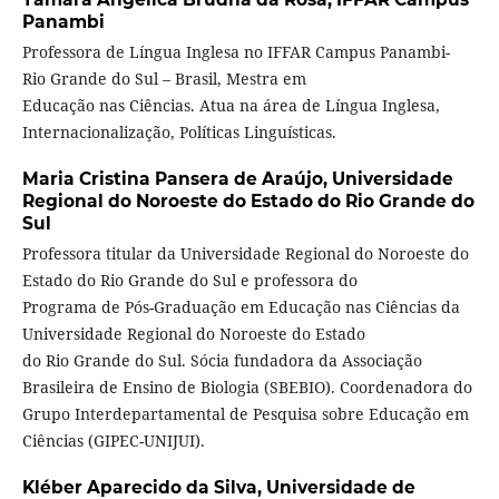
Panambi
Professora de Língua Inglesa no IFFAR Campus Panambi-
Rio Grande do Sul – Brasil, Mestra em
Educação nas Ciências. Atua na área de Língua Inglesa,
Internacionalização, Políticas Linguísticas.
Maria Cristina Pansera de Araújo,
Universidade
Regional do Noroeste do Estado do Rio Grande do
Sul
Professora titular da Universidade Regional do Noroeste do
Estado do Rio Grande do Sul e professora do
Programa de Pós-Graduação em Educação nas Ciências da
Universidade Regional do Noroeste do Estado
do Rio Grande do Sul. Sócia fundadora da Associação
Brasileira de Ensino de Biologia (SBEBIO). Coordenadora do
Grupo Interdepartamental de Pesquisa sobre Educação em
Ciências (GIPEC-UNIJUI).
Kléber Aparecido da Silva,
Universidade de