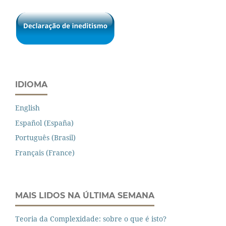
IDIOMA
English
Español (España)
Português (Brasil)
Français (France)
MAIS LIDOS NA ÚLTIMA SEMANA
Teoria da Complexidade: sobre o que é isto?