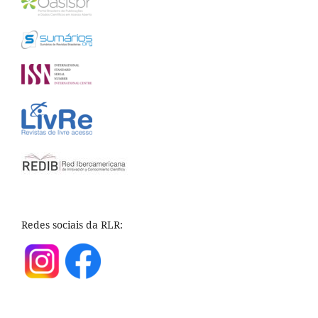
Redes sociais da RLR: