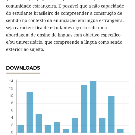
comunidade estrangeira. É possível que a não capacidade
do estudante brasileiro de compreender a construção de
sentido no contexto da enunciação em língua estrangeira,
seja característica de estudantes egressos de uma
abordagem de ensino de línguas com objetivo específico
e/ou universitário, que compreende a língua como sendo
exterior ao sujeito.
DOWNLOADS