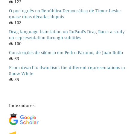
122
O português na República Democrática de Timor-Leste:
quase duas décadas depois
103
Drag language translation on RuPaul’s Drag Race: a study
on representation through subtitles
100
Construções de silêncio em Pedro Páramo, de Juan Rulfo
63
From dwarf to dwarfism: the different representations in
Snow White
55
Indexadores: