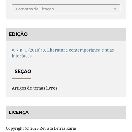
Fomatos de Citação
EDIÇÃO
v. 7 n. 1 (2018): A Literatura contemporânea e suas
interfaces
SEÇÃO
Artigos de temas livres
LICENÇA
Copyright (c) 2023 Revista Letras Raras