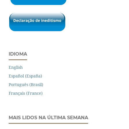
IDIOMA
English
Español (España)
Português (Brasil)
Français (France)
MAIS LIDOS NA ÚLTIMA SEMANA