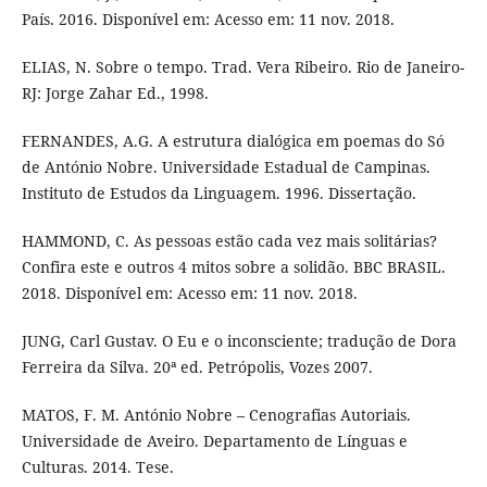
País. 2016. Disponível em: Acesso em: 11 nov. 2018.
ELIAS, N. Sobre o tempo. Trad. Vera Ribeiro. Rio de Janeiro-
RJ: Jorge Zahar Ed., 1998.
FERNANDES, A.G. A estrutura dialógica em poemas do Só
de António Nobre. Universidade Estadual de Campinas.
Instituto de Estudos da Linguagem. 1996. Dissertação.
HAMMOND, C. As pessoas estão cada vez mais solitárias?
Confira este e outros 4 mitos sobre a solidão. BBC BRASIL.
2018. Disponível em: Acesso em: 11 nov. 2018.
JUNG, Carl Gustav. O Eu e o inconsciente; tradução de Dora
Ferreira da Silva. 20ª ed. Petrópolis, Vozes 2007.
MATOS, F. M. António Nobre – Cenografias Autoriais.
Universidade de Aveiro. Departamento de Línguas e
Culturas. 2014. Tese.