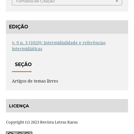
Fomatos de Citação
EDIÇÃO
v. 9 n. 3 (2020): Intermidialidade e referências
intermidiáticas
SEÇÃO
Artigos de temas livres
LICENÇA
Copyright (c) 2023 Revista Letras Raras