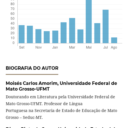
BIOGRAFIA DO AUTOR
Moisés Carlos Amorim,
Universidade Federal de
Mato Grosso-UFMT
Doutorando em Literatura pela Universidade Federal de
Mato Grosso-UFMT. Professor de Língua
Portuguesa na Secretaria de Estado de Educação de Mato
Grosso – Seduc-MT.