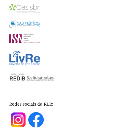
Redes sociais da RLR: