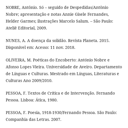
NOBRE, Antônio. Só – seguido de Despedidas/Antônio
Nobre; apresentação e notas Annie Gisele Fernandes,
Helder Garmes; ilustrações Marcelo Salum. – São Paulo:
Ateliê Editorial, 2009.
NUNES, A. A doença da solidão. Revista Planeta. 2015.
Disponível em: Acesso: 11 nov. 2018.
OLIVEIRA, M. Poéticas do Encoberto: António Nobre e
Afonso Lopes Vieira. Universidade de Aveiro. Departamento
de Línguas e Culturas. Mestrado em Línguas, Literaturas e
Culturas Ano 2009/2010.
PESSOA, F. Textos de Crítica e de Intervenção. Fernando
Pessoa. Lisboa: Ática, 1980.
PESSOA, F. Poesia, 1918-1930/Fernando Pessoa. São Paulo:
Companhia das Letras. 2007.