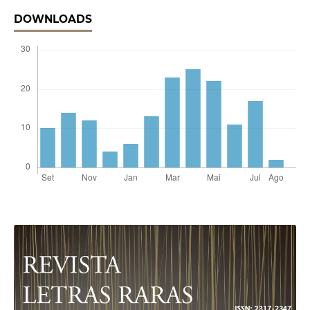
DOWNLOADS