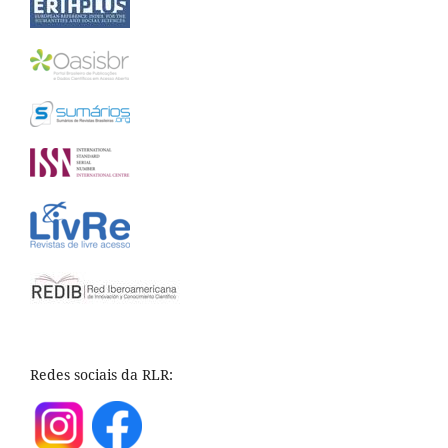
Redes sociais da RLR: