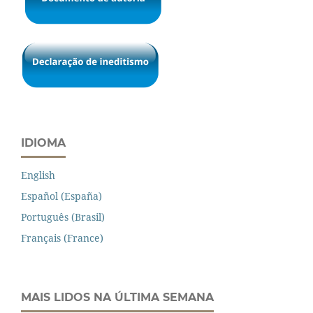
IDIOMA
English
Español (España)
Português (Brasil)
Français (France)
MAIS LIDOS NA ÚLTIMA SEMANA