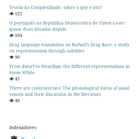
Teoria da Complexidade: sobre o que é isto?
122
O português na República Democrática de Timor-Leste:
quase duas décadas depois
104
Drag language translation on RuPaul’s Drag Race: a study
on representation through subtitles
90
From dwarf to dwarfism: the different representations in
Snow White
45
There are controversies! The phonological status of nasal
vowels and their discussion in the literature
40
Indexadores: