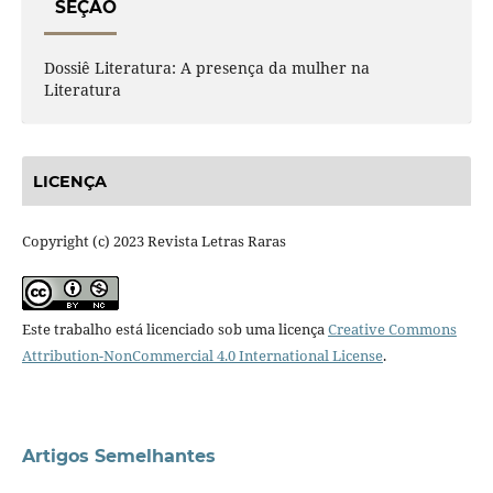
SEÇÃO
Dossiê Literatura: A presença da mulher na
Literatura
LICENÇA
Copyright (c) 2023 Revista Letras Raras
Este trabalho está licenciado sob uma licença
Creative Commons
Attribution-NonCommercial 4.0 International License
.
Artigos Semelhantes