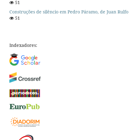
51
Construções de silêncio em Pedro Páramo, de Juan Rulfo
51
Indexadores: