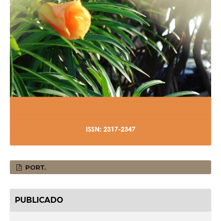
PORT.
PUBLICADO