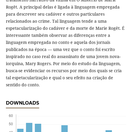
Rogêt. A principal delas é ligada à linguagem empregada
para descrever seu cadáver e outros particulares
relacionados ao crime. Tal linguagem tende a uma
espetacularização do cadáver e da morte de Marie Rogêt. É
interessante também observar as diferenças entre a
linguagem empregada no conto e aquela dos jornais
publicados na época — uma vez que o conto foi escrito
inspirado no caso real do assassinato de uma jovem nova-
iorquina, Mary Rogers. Por meio do estudo da linguagem,
busca-se evidenciar os recursos por meio dos quais se cria
tal espetacularização e qual o seu efeito na criação de
sentido do conto.
DOWNLOADS