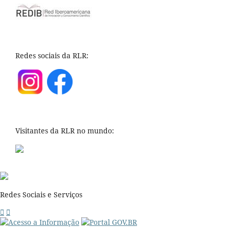
Redes sociais da RLR:
Visitantes da RLR no mundo:
Redes Sociais e Serviços